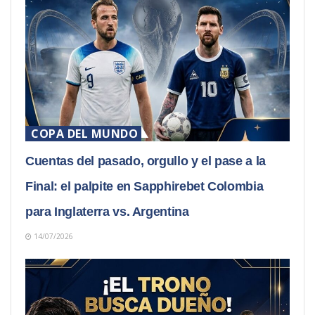
COPA DEL MUNDO
Cuentas del pasado, orgullo y el pase a la
Final: el palpite en Sapphirebet Colombia
para Inglaterra vs. Argentina
14/07/2026