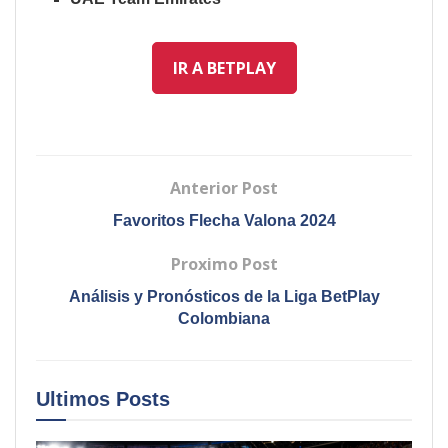
IR A BETPLAY
Anterior Post
Favoritos Flecha Valona 2024
Proximo Post
Análisis y Pronósticos de la Liga BetPlay
Colombiana
Ultimos
Posts