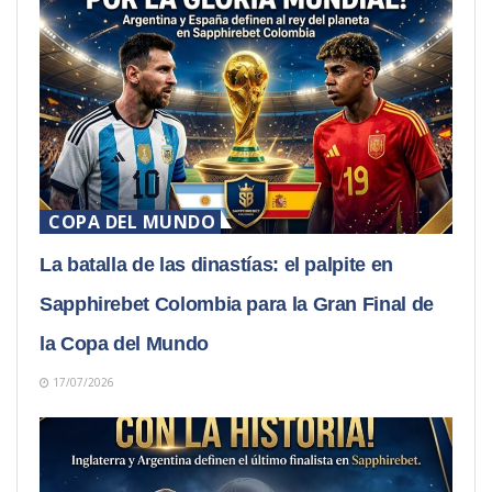
COPA DEL MUNDO
La batalla de las dinastías: el palpite en
Sapphirebet Colombia para la Gran Final de
la Copa del Mundo
17/07/2026