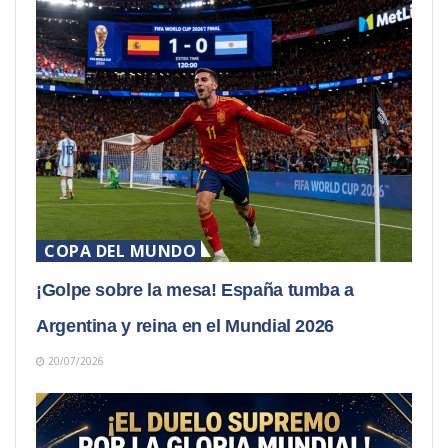
COPA DEL MUNDO
¡Golpe sobre la mesa! España tumba a
Argentina y reina en el Mundial 2026
20/07/2026