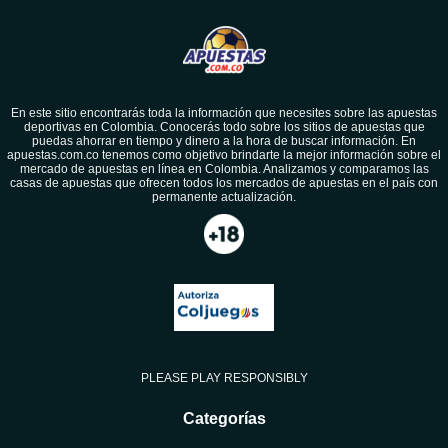
En este sitio encontrarás toda la información que necesites sobre las apuestas
deportivas en Colombia. Conocerás todo sobre los sitios de apuestas que
puedas ahorrar en tiempo y dinero a la hora de buscar información. En
apuestas.com.co tenemos como objetivo brindarte la mejor información sobre el
mercado de apuestas en línea en Colombia. Analizamos y comparamos las
casas de apuestas que ofrecen todos los mercados de apuestas en el país con
permanente actualización.
PLEASE PLAY RESPONSIBLY
Categorías