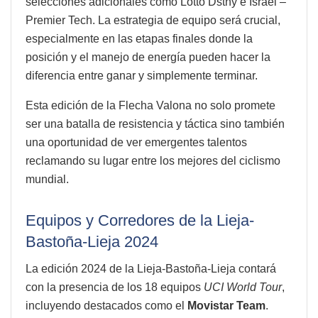
selecciones adicionales como Lotto Dstny e Israel –
Premier Tech. La estrategia de equipo será crucial,
especialmente en las etapas finales donde la
posición y el manejo de energía pueden hacer la
diferencia entre ganar y simplemente terminar.
Esta edición de la Flecha Valona no solo promete
ser una batalla de resistencia y táctica sino también
una oportunidad de ver emergentes talentos
reclamando su lugar entre los mejores del ciclismo
mundial.
Equipos y Corredores de la Lieja-
Bastoña-Lieja 2024
La edición 2024 de la Lieja-Bastoña-Lieja contará
con la presencia de los 18 equipos
UCI World Tour
,
incluyendo destacados como el
Movistar Team
.