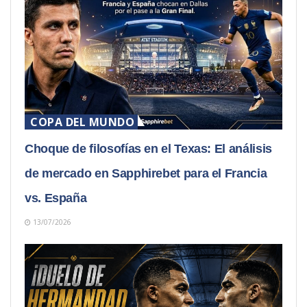
COPA DEL MUNDO
Choque de filosofías en el Texas: El análisis
de mercado en Sapphirebet para el Francia
vs. España
13/07/2026