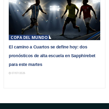
COPA DEL MUNDO
El camino a Cuartos se define hoy: dos
pronósticos de alta escuela en Sapphirebet
para este martes
07/07/2026