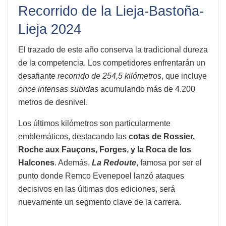
Recorrido de la Lieja-Bastoña-
Lieja 2024
El trazado de este año conserva la tradicional dureza
de la competencia. Los competidores enfrentarán un
desafiante
recorrido de 254,5 kilómetros
, que incluye
once intensas subidas
acumulando más de 4.200
metros de desnivel.
Los últimos kilómetros son particularmente
emblemáticos, destacando las
cotas de Rossier,
Roche aux Fauçons, Forges, y la Roca de los
Halcones
. Además,
La Redoute
, famosa por ser el
punto donde Remco Evenepoel lanzó ataques
decisivos en las últimas dos ediciones, será
nuevamente un segmento clave de la carrera.