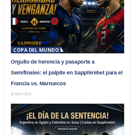
COPA DEL MUNDO
Orgullo de herencia y pasaporte a
Semifinales: el palpite en Sapphirebet para el
Francia vs. Marruecos
09/07/2026