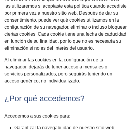
las utilizaremos si aceptaste esta política cuando accediste
por primera vez a nuestro sitio web. Después de dar su
consentimiento, puede ver qué cookies utilizamos en la
configuración de su navegador, eliminar o incluso bloquear
ciertas cookies. Cada cookie tiene una fecha de caducidad
en función de su finalidad, por lo que no es necesaria su
eliminación si no es del interés del usuario.
Al eliminar las cookies en la configuración de tu
navegador, dejarás de tener acceso a mensajes o
servicios personalizados, pero seguirás teniendo un
acceso genérico, no individualizado.
¿Por qué accedemos?
Accedemos a sus cookies para:
Garantizar la navegabilidad de nuestro sitio web;