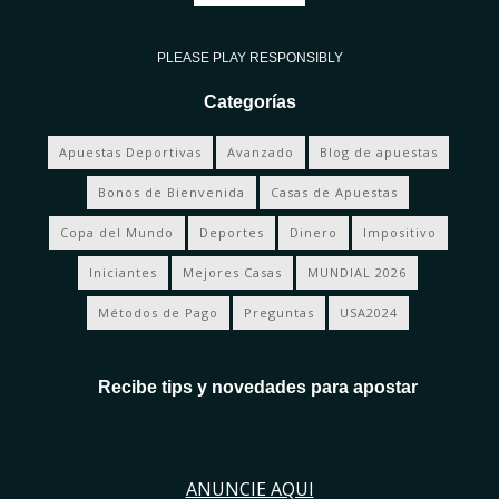
PLEASE PLAY RESPONSIBLY
Categorías
Apuestas Deportivas
Avanzado
Blog de apuestas
Bonos de Bienvenida
Casas de Apuestas
Copa del Mundo
Deportes
Dinero
Impositivo
Iniciantes
Mejores Casas
MUNDIAL 2026
Métodos de Pago
Preguntas
USA2024
Recibe tips y novedades para apostar
ANUNCIE AQUI