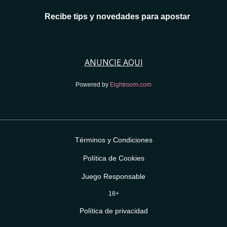
Recibe tips y novedades para apostar
ANUNCIE AQUI
Powered by
Eightroom.com
Términos y Condiciones
Política de Cookies
Juego Responsable
18+
Política de privacidad