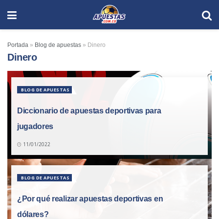
Portada
»
Blog de apuestas
»
Dinero
Dinero
BLOG DE APUESTAS
Diccionario de apuestas deportivas para
jugadores
11/01/2022
BLOG DE APUESTAS
¿Por qué realizar apuestas deportivas en
dólares?