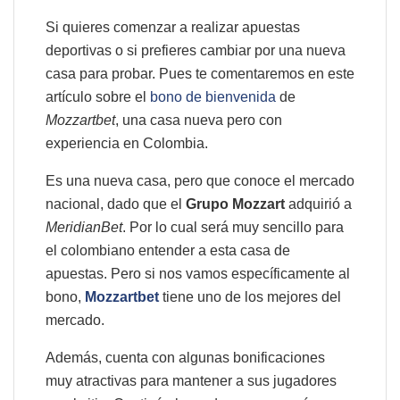
Si quieres comenzar a realizar apuestas
deportivas o si prefieres cambiar por una nueva
casa para probar. Pues te comentaremos en este
artículo sobre el
bono de bienvenida
de
Mozzartbet
, una casa nueva pero con
experiencia en Colombia.
Es una nueva casa, pero que conoce el mercado
nacional, dado que el
Grupo Mozzart
adquirió a
MeridianBet
. Por lo cual será muy sencillo para
el colombiano entender a esta casa de
apuestas. Pero si nos vamos específicamente al
bono,
Mozzartbet
tiene uno de los mejores del
mercado.
Además, cuenta con algunas bonificaciones
muy atractivas para mantener a sus jugadores