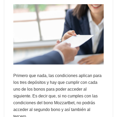
Primero que nada, las condiciones aplican para
los tres depósitos y hay que cumplir con cada
uno de los bonos para poder acceder al
siguiente. Es decir que, si no cumples con las
condiciones del bono Mozzartbet, no podrás
acceder al segundo bono y así también al
tercero.