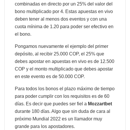
combinadas en directo por un 25% del valor del
bono multiplicado por 4. Estas apuestas en vivo
deben tener al menos dos eventos y con una
cuota mínima de 1.20 para poder ser efectivo en
el bono.
Pongamos nuevamente el ejemplo del primer
depósito, al recibir 25.000 COP, el 25% que
debes apostar en apuestas en vivo es de 12.500
COP y el monto multiplicado que debes apostar
en este evento es de 50.000 COP.
Para todos los bonos el plazo máximo de tiempo
para poder cumplir con los requisitos es de 60
días. Es decir que puedes ser fiel a
Mozzartbet
durante 180 días. Algo que sin duda de cara al
próximo Mundial 2022 es un llamador muy
grande para los apostadores.