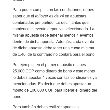
Para poder cumplir con las condiciones, debes
saber que el
rollover es de x4
en apuestas
combinadas pre partido. Es decir, antes que
comience el evento deportivo seleccionado. La
misma apuesta debe tener al menos 4 eventos
dentro de dicha apuesta. Además, cada evento
de dicha apuesta debe tener una cuota mínima
de 1.40, de lo contrario no contará para el bono.
Por ejemplo, en el primer depósito recibes
25.000 COP como dinero de bono y este monto
lo debes apostar 4 veces con las condiciones ya
mencionadas. Es decir que debes apostar un
monto de 100.000 COP para liberar el dinero del
bono.
Pero también debes realizar apuestas