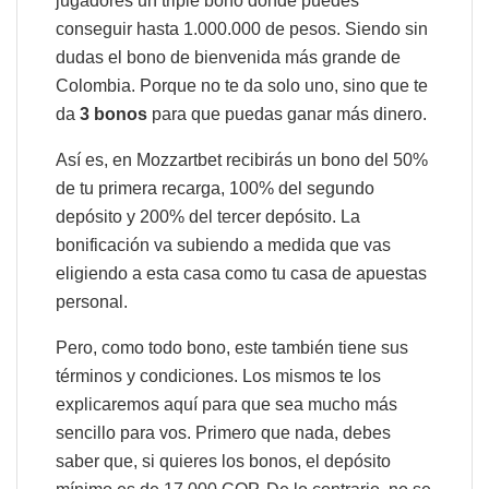
jugadores un triple bono dónde puedes
conseguir hasta 1.000.000 de pesos. Siendo sin
dudas el bono de bienvenida más grande de
Colombia. Porque no te da solo uno, sino que te
da
3 bonos
para que puedas ganar más dinero.
Así es, en Mozzartbet recibirás un bono del 50%
de tu primera recarga, 100% del segundo
depósito y 200% del tercer depósito. La
bonificación va subiendo a medida que vas
eligiendo a esta casa como tu casa de apuestas
personal.
Pero, como todo bono, este también tiene sus
términos y condiciones. Los mismos te los
explicaremos aquí para que sea mucho más
sencillo para vos. Primero que nada, debes
saber que, si quieres los bonos, el depósito