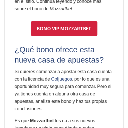
en el sitio. Continúa leyendo y conoce más
sobre el bono de
Mozzartbet
.
BONO VIP MOZZARTBET
¿Qué bono ofrece esta
nueva casa de apuestas?
Si quieres comenzar a apostar esta casa cuenta
con la licencia de
Coljuegos
, por lo que es una
oportunidad muy segura para comenzar. Pero si
ya tienes cuenta en alguna otra casa de
apuestas, analiza este bono y haz tus propias
conclusiones.
Es que
Mozzartbet
les da a sus nuevos