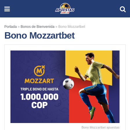
Portada
»
Bonos de Bienvenida
»
Bono Mozzartbet
Bono Mozzartbet
Bono Mozzartbet apuestas