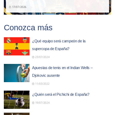
17/07/2026
Conozca más
¿Qué equipo será campeón de la
supercopa de España?
23/07/2024
Apuestas de tenis en el Indian Wells –
Djokovic ausente
11/03/2022
¿Quién será el Pichichi de España?
19/07/2024