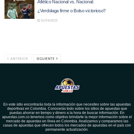
Atlético Nacional vs. Nacional:
¿Verdolaga firme o Bolso victorioso?
02/04/2025
ANTERIOR
SIGUIENTE
En este sitio encontrarás toda la información que necesites sobre las apuestas
deportivas en Colombia. Conocerás todo sobre los sitios de apuestas que
puedas ahorrar en tiempo y dinero a la hora de buscar información. En
apuestas.com.co tenemos como objetivo brindarte la mejor información sobre el
mercado de apuestas en línea en Colombia. Analizamos y comparamos las
casas de apuestas que ofrecen todos los mercados de apuestas en el país con
permanente actualización.