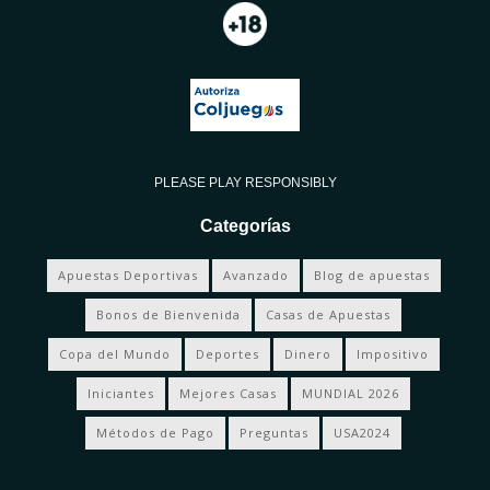
PLEASE PLAY RESPONSIBLY
Categorías
Apuestas Deportivas
Avanzado
Blog de apuestas
Bonos de Bienvenida
Casas de Apuestas
Copa del Mundo
Deportes
Dinero
Impositivo
Iniciantes
Mejores Casas
MUNDIAL 2026
Métodos de Pago
Preguntas
USA2024