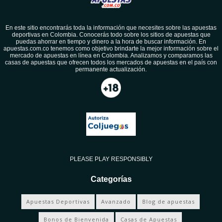
En este sitio encontrarás toda la información que necesites sobre las apuestas
deportivas en Colombia. Conocerás todo sobre los sitios de apuestas que
puedas ahorrar en tiempo y dinero a la hora de buscar información. En
apuestas.com.co tenemos como objetivo brindarte la mejor información sobre el
mercado de apuestas en línea en Colombia. Analizamos y comparamos las
casas de apuestas que ofrecen todos los mercados de apuestas en el país con
permanente actualización.
PLEASE PLAY RESPONSIBLY
Categorías
Apuestas Deportivas
Avanzado
Blog de apuestas
Bonos de Bienvenida
Casas de Apuestas