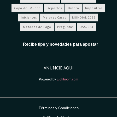
Copa del Mundo
Deportes
Dinero
Impositivo
Iniciantes
Mejores Casas
MUNDIAL 2026
Métodos de Pago
Preguntas
USA2024
Recibe tips y novedades para apostar
ANUNCIE AQUI
Powered by
Eightroom.com
Términos y Condiciones