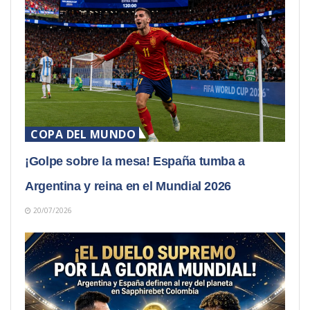
COPA DEL MUNDO
¡Golpe sobre la mesa! España tumba a
Argentina y reina en el Mundial 2026
20/07/2026