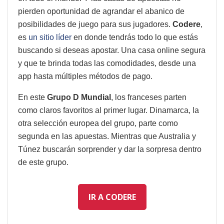
pierden oportunidad de agrandar el abanico de
posibilidades de juego para sus jugadores.
Codere
,
es
un sitio líder
en donde tendrás todo lo que estás
buscando si deseas apostar. Una casa online segura
y que te brinda todas las comodidades, desde una
app hasta múltiples métodos de pago.
En este
Grupo D Mundial
, los franceses parten
como claros favoritos al primer lugar. Dinamarca, la
otra selección europea del grupo, parte como
segunda en las apuestas. Mientras que Australia y
Túnez buscarán sorprender y dar la sorpresa dentro
de este grupo.
IR A CODERE