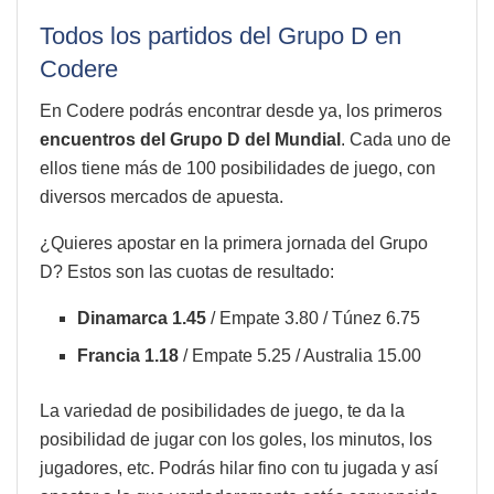
Todos los partidos del Grupo D en
Codere
En Codere podrás encontrar desde ya, los primeros
encuentros del Grupo D del Mundial
. Cada uno de
ellos tiene más de 100 posibilidades de juego, con
diversos mercados de apuesta.
¿Quieres apostar en la primera jornada del Grupo
D? Estos son las cuotas de resultado:
Dinamarca 1.45
/ Empate 3.80 / Túnez 6.75
Francia 1.18
/ Empate 5.25 / Australia 15.00
La variedad de posibilidades de juego, te da la
posibilidad de jugar con los goles, los minutos, los
jugadores, etc. Podrás hilar fino con tu jugada y así