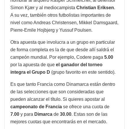
nombrar al arquero Kasper Schmeichel, al defensor
Simon Kjær y al mediocampista
Christian Eriksen
.
A su vez, también otros futbolistas importantes de
nivel como Andreas Christensen, Mikkel Damsgaard,
Pierre-Emile Hojbjerg y Yussuf Poulsen.
Otra apuesta que involucra a un grupo en particular
de forma completa es la de que desde allí saldrá el
campeón mundial. Por ejemplo, Codere paga
5.00
por la apuesta de que
el ganador del torneo
integra el Grupo D
(grupo favorito en este sentido).
Es que tanto Francia como Dinamarca están dentro
de las selecciones que son consideradas que
pueden alcanzar el título. Si quieres apostar al
campeonato de Francia
se ofrece una cuota de
7.00
y para
Dimarca
de
30.00
. Estas son de las
mejores cuotas que encontrarás en el mercado.