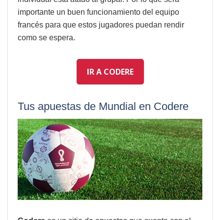
importante un buen funcionamiento del equipo
francés para que estos jugadores puedan rendir
como se espera.
IR A CODERE
Tus apuestas de Mundial en Codere