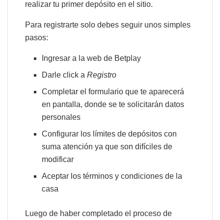
realizar tu primer depósito en el sitio.
Para registrarte solo debes seguir unos simples
pasos:
Ingresar a la web de Betplay
Darle click a
Registro
Completar el formulario que te aparecerá
en pantalla, donde se te solicitarán datos
personales
Configurar los límites de depósitos con
suma atención ya que son difíciles de
modificar
Aceptar los términos y condiciones de la
casa
Luego de haber completado el proceso de