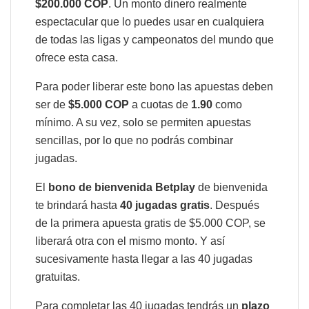
$200.000 COP
. Un monto dinero realmente
espectacular que lo puedes usar en cualquiera
de todas las ligas y campeonatos del mundo que
ofrece esta casa.
Para poder liberar este bono las apuestas deben
ser de
$5.000 COP
a cuotas de
1.90
como
mínimo. A su vez, solo se permiten apuestas
sencillas, por lo que no podrás combinar
jugadas.
El
bono de bienvenida Betplay
de bienvenida
te brindará hasta
40 jugadas gratis
. Después
de la primera apuesta gratis de $5.000 COP, se
liberará otra con el mismo monto. Y así
sucesivamente hasta llegar a las 40 jugadas
gratuitas.
Para completar las 40 jugadas tendrás un
plazo