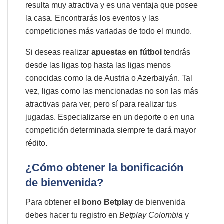
resulta muy atractiva y es una ventaja que posee
la casa. Encontrarás los eventos y las
competiciones más variadas de todo el mundo.
Si deseas realizar
apuestas en fútbol
tendrás
desde las ligas top hasta las ligas menos
conocidas como la de Austria o Azerbaiyán. Tal
vez, ligas como las mencionadas no son las más
atractivas para ver, pero sí para realizar tus
jugadas. Especializarse en un deporte o en una
competición determinada siempre te dará mayor
rédito.
¿Cómo obtener la bonificación
de bienvenida?
Para obtener e
l bono Betplay
de bienvenida
debes hacer tu registro en
Betplay Colombia
y