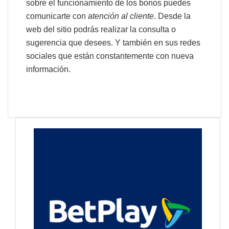
sobre el funcionamiento de los bonos puedes
comunicarte con
atención al cliente
. Desde la
web del sitio podrás realizar la consulta o
sugerencia que desees. Y también en sus redes
sociales que están constantemente con nueva
información.