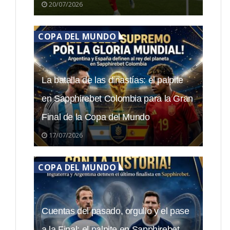
20/07/2026
COPA DEL MUNDO
La batalla de las dinastías: el palpite
en Sapphirebet Colombia para la Gran
Final de la Copa del Mundo
17/07/2026
COPA DEL MUNDO
Cuentas del pasado, orgullo y el pase
a la Final: el palpite en Sapphirebet