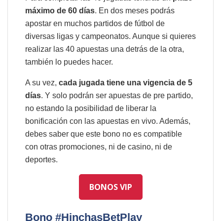
máximo de 60 días
. En dos meses podrás
apostar en muchos partidos de fútbol de
diversas ligas y campeonatos. Aunque si quieres
realizar las 40 apuestas una detrás de la otra,
también lo puedes hacer.
A su vez,
cada jugada tiene una vigencia de 5
días
. Y solo podrán ser apuestas de pre partido,
no estando la posibilidad de liberar la
bonificación con las apuestas en vivo. Además,
debes saber que este bono no es compatible
con otras promociones, ni de casino, ni de
deportes.
BONOS VIP
Bono #HinchasBetPlay