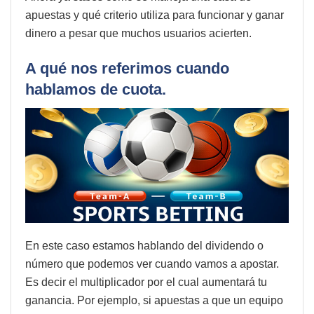
apuestas y qué criterio utiliza para funcionar y ganar
dinero a pesar que muchos usuarios acierten.
A qué nos referimos cuando
hablamos de cuota.
En este caso estamos hablando del dividendo o
número que podemos ver cuando vamos a apostar.
Es decir el multiplicador por el cual aumentará tu
ganancia. Por ejemplo, si apuestas a que un equipo