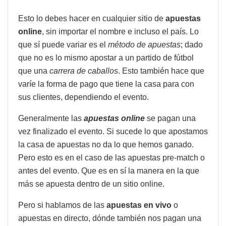
Esto lo debes hacer en cualquier sitio de
apuestas
online
, sin importar el nombre e incluso el país. Lo
que sí puede variar es el
método de apuestas
; dado
que no es lo mismo apostar a un partido de fútbol
que una
carrera de caballos
. Esto también hace que
varíe la forma de pago que tiene la casa para con
sus clientes, dependiendo el evento.
Generalmente las
apuestas online
se pagan una
vez finalizado el evento. Si sucede lo que apostamos
la casa de apuestas no da lo que hemos ganado.
Pero esto es en el caso de las apuestas pre-match o
antes del evento. Que es en sí la manera en la que
más se apuesta dentro de un sitio online.
Pero si hablamos de las
apuestas en vivo
o
apuestas en directo, dónde también nos pagan una