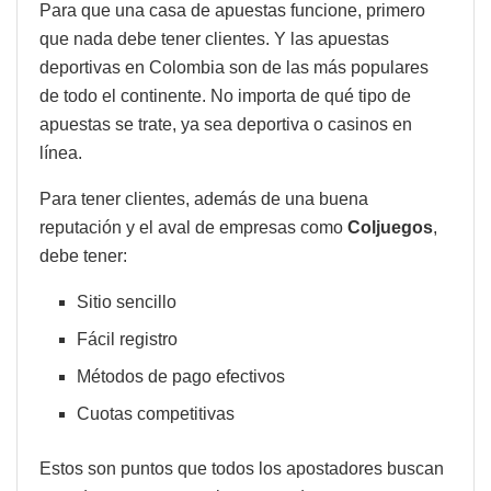
Para que una casa de apuestas funcione, primero
que nada debe tener clientes. Y las apuestas
deportivas en Colombia son de las más populares
de todo el continente. No importa de qué tipo de
apuestas se trate, ya sea deportiva o casinos en
línea.
Para tener clientes, además de una buena
reputación y el aval de empresas como
Coljuegos
,
debe tener:
Sitio sencillo
Fácil registro
Métodos de pago efectivos
Cuotas competitivas
Estos son puntos que todos los apostadores buscan