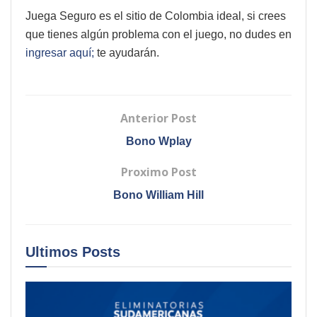
Juega Seguro es el sitio de Colombia ideal, si crees
que tienes algún problema con el juego, no dudes en
ingresar aquí;
te ayudarán.
Anterior Post
Bono Wplay
Proximo Post
Bono William Hill
Ultimos
Posts