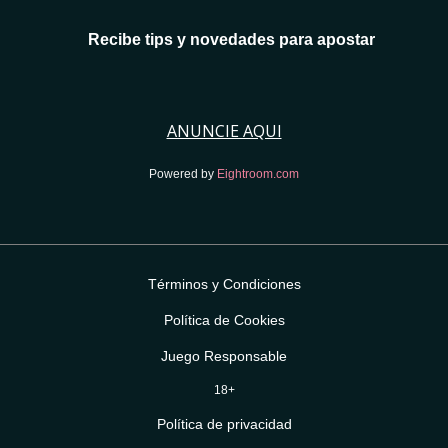
Recibe tips y novedades para apostar
ANUNCIE AQUI
Powered by
Eightroom.com
Términos y Condiciones
Política de Cookies
Juego Responsable
18+
Política de privacidad