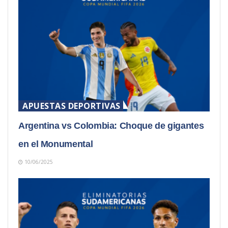
APUESTAS DEPORTIVAS
Argentina vs Colombia: Choque de gigantes
en el Monumental
10/06/2025