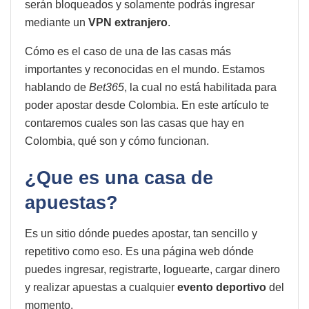
serán bloqueados y solamente podrás ingresar
mediante un
VPN extranjero
.
Cómo es el caso de una de las casas más
importantes y reconocidas en el mundo. Estamos
hablando de
Bet365
, la cual no está habilitada para
poder apostar desde Colombia. En este artículo te
contaremos cuales son las casas que hay en
Colombia, qué son y cómo funcionan.
¿Que es una casa de
apuestas?
Es un sitio dónde puedes apostar, tan sencillo y
repetitivo como eso. Es una página web dónde
puedes ingresar, registrarte, loguearte, cargar dinero
y realizar apuestas a cualquier
evento deportivo
del
momento.