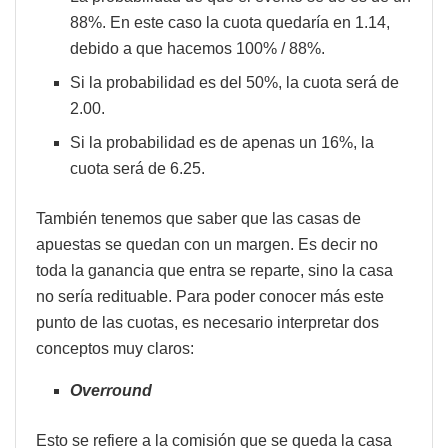
88%. En este caso la cuota quedaría en 1.14,
debido a que hacemos 100% / 88%.
Si la probabilidad es del 50%, la cuota será de
2.00.
Si la probabilidad es de apenas un 16%, la
cuota será de 6.25.
También tenemos que saber que las casas de
apuestas se quedan con un margen. Es decir no
toda la ganancia que entra se reparte, sino la casa
no sería redituable. Para poder conocer más este
punto de las cuotas, es necesario interpretar dos
conceptos muy claros:
Overround
Esto se refiere a la comisión que se queda la casa