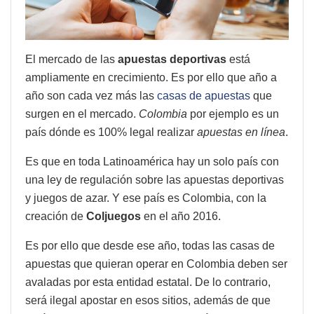
El mercado de las
apuestas deportivas
está
ampliamente en crecimiento. Es por ello que año a
año son cada vez más las
casas de apuestas
que
surgen en el mercado.
Colombia
por ejemplo es un
país dónde es 100% legal realizar
apuestas en línea
.
Es que en toda Latinoamérica hay un solo país con
una ley de regulación sobre las apuestas deportivas
y juegos de azar. Y ese país es Colombia, con la
creación de
Coljuegos
en el año 2016.
Es por ello que desde ese año, todas las casas de
apuestas que quieran operar en Colombia deben ser
avaladas por esta entidad estatal. De lo contrario,
será ilegal apostar en esos sitios, además de que