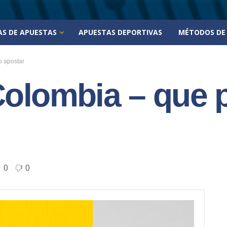
AS DE APUESTAS
APUESTAS DEPORTIVAS
MÉTODOS DE
o apostar
Colombia – que
0
0