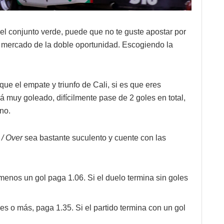
el conjunto verde, puede que no te guste apostar por
 mercado de la doble oportunidad. Escogiendo la
ue el empate y triunfo de Cali, si es que eres
á muy goleado, difícilmente pase de 2 goles en total,
no.
/ Over
sea bastante suculento y cuente con las
 menos un gol paga 1.06. Si el duelo termina sin goles
oles o más, paga 1.35. Si el partido termina con un gol