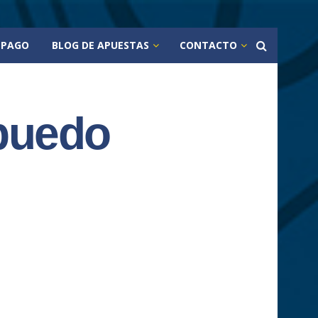
 PAGO
BLOG DE APUESTAS
CONTACTO
 puedo