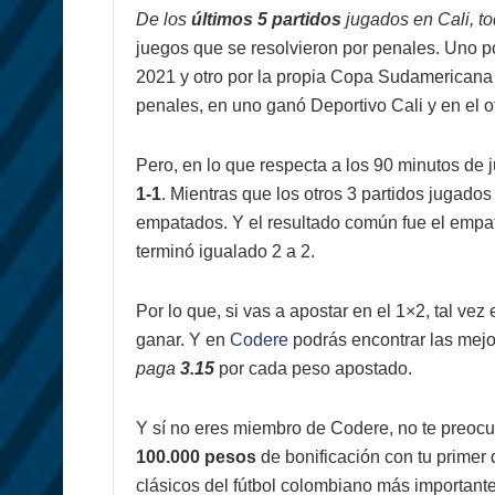
De los
últimos 5 partidos
jugados en Cali, t
juegos que se resolvieron por penales. Uno po
2021 y otro por la propia Copa Sudamericana 
penales, en uno ganó Deportivo Cali y en el ot
Pero, en lo que respecta a los 90 minutos de
1-1
. Mientras que los otros 3 partidos jugados 
empatados. Y el resultado común fue el empat
terminó igualado 2 a 2.
Por lo que, si vas a apostar en el 1×2, tal ve
ganar. Y en
Codere
podrás encontrar las mej
paga
3.15
por cada peso apostado.
Y sí no eres miembro de Codere, no te preoc
100.000 pesos
de bonificación con tu primer 
clásicos del fútbol colombiano más important