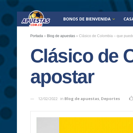
BONOS DE BIENVENIDA
CAS
Portada
»
Blog de apuestas
»
Clásico de Colombia – que pued
Clásico de 
apostar
12/02/2022
in
Blog de apuestas
,
Deportes