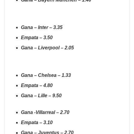
Gana – Inter – 3.35
Empata – 3.50
Gana – Liverpool – 2.05
Gana – Chelsea – 1.33
Empata – 4.80
Gana – Lille – 9.50
Gana -Villarreal – 2.70
Empata – 3.10
Gana – Juventus – 2.70