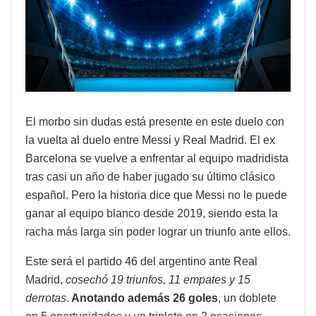
El morbo sin dudas está presente en este duelo con
la vuelta al duelo entre Messi y Real Madrid. El ex
Barcelona se vuelve a enfrentar al equipo madridista
tras casi un año de haber jugado su último clásico
español. Pero la historia dice que Messi no le puede
ganar al equipo blanco desde 2019, siendo esta la
racha más larga sin poder lograr un triunfo ante ellos.
Este será el partido 46 del argentino ante Real
Madrid,
cosechó 19 triunfos, 11 empates y 15
derrotas
.
Anotando además 26 goles
, un doblete