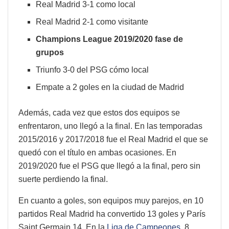
Real Madrid 3-1 como local
Real Madrid 2-1 como visitante
Champions League 2019/2020 fase de
grupos
Triunfo 3-0 del PSG cómo local
Empate a 2 goles en la ciudad de Madrid
Además, cada vez que estos dos equipos se
enfrentaron, uno llegó a la final. En las temporadas
2015/2016 y 2017/2018 fue el Real Madrid el que se
quedó con el título en ambas ocasiones. En
2019/2020 fue el PSG que llegó a la final, pero sin
suerte perdiendo la final.
En cuanto a goles, son equipos muy parejos, en 10
partidos Real Madrid ha convertido 13 goles y París
Saint Germain 14. En la
Liga de Campeones
, 8