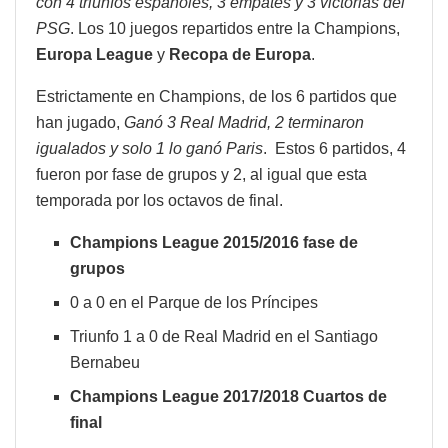
con 4 triunfos españoles, 3 empates y 3 victorias del
PSG
. Los 10 juegos repartidos entre la Champions,
Europa League
y
Recopa de Europa
.
Estrictamente en Champions, de los 6 partidos que
han jugado,
Ganó 3 Real Madrid, 2 terminaron
igualados y solo 1 lo ganó Paris
. Estos 6 partidos, 4
fueron por fase de grupos y 2, al igual que esta
temporada por los octavos de final.
Champions League 2015/2016 fase de
grupos
0 a 0 en el Parque de los Príncipes
Triunfo 1 a 0 de Real Madrid en el Santiago
Bernabeu
Champions League 2017/2018 Cuartos de
final