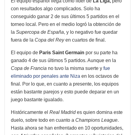
El equipo español llega como líder de
La Liga,
pero
con resultados algo complicados. Solo ha
conseguido ganar 2 de sus últimos 5 partidos en el
torneo local. Pero en el medio logró la obtención de
la
Supercopa de España
, y lo negativo fue quedar
fuera de la
Copa del Rey
en cuartos de final.
El equipo de
Paris Saint Germain
por su parte ha
ganado 4 de sus últimos 5 partidos. Aunque en la
Copa de Francia
no tuvo la misma suerte y
fue
eliminado por penales ante Niza
en los octavos de
final. Por lo que, en cuanto a presente, los equipos
están bastante parejos y esto puede deparar en un
juego bastante igualado.
Históricamente el
Real Madrid
es quien domina este
duelo, sobre todo en cuanto a
Champions League
.
Hasta ahora se han enfrentado en 10 oportunidades,