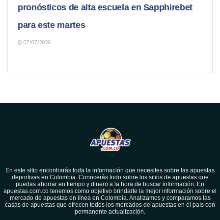
pronósticos de alta escuela en Sapphirebet
para este martes
07/07/2026
En este sitio encontrarás toda la información que necesites sobre las apuestas
deportivas en Colombia. Conocerás todo sobre los sitios de apuestas que
puedas ahorrar en tiempo y dinero a la hora de buscar información. En
apuestas.com.co tenemos como objetivo brindarte la mejor información sobre el
mercado de apuestas en línea en Colombia. Analizamos y comparamos las
casas de apuestas que ofrecen todos los mercados de apuestas en el país con
permanente actualización.