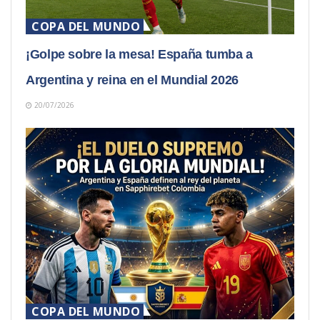
COPA DEL MUNDO
¡Golpe sobre la mesa! España tumba a
Argentina y reina en el Mundial 2026
20/07/2026
COPA DEL MUNDO