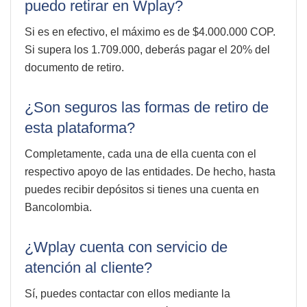
puedo retirar en Wplay?
Si es en efectivo, el máximo es de $4.000.000 COP.
Si supera los 1.709.000, deberás pagar el 20% del
documento de retiro.
¿Son seguros las formas de retiro de
esta plataforma?
Completamente, cada una de ella cuenta con el
respectivo apoyo de las entidades. De hecho, hasta
puedes recibir depósitos si tienes una cuenta en
Bancolombia.
¿Wplay cuenta con servicio de
atención al cliente?
Sí, puedes contactar con ellos mediante la