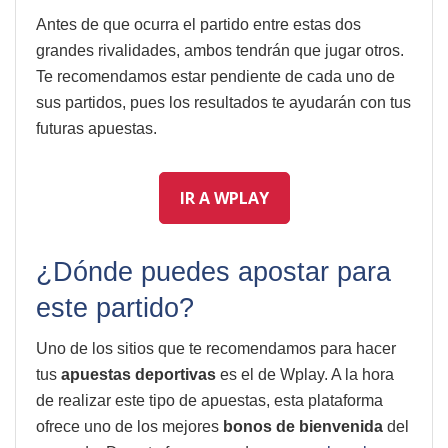
Antes de que ocurra el partido entre estas dos
grandes rivalidades, ambos tendrán que jugar otros.
Te recomendamos estar pendiente de cada uno de
sus partidos, pues los resultados te ayudarán con tus
futuras apuestas.
IR A WPLAY
¿Dónde puedes apostar para
este partido?
Uno de los sitios que te recomendamos para hacer
tus
apuestas deportivas
es el de Wplay. A la hora
de realizar este tipo de apuestas, esta plataforma
ofrece uno de los mejores
bonos de bienvenida
del