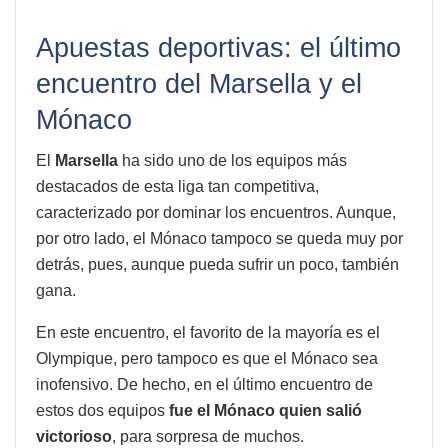
Apuestas deportivas: el último
encuentro del Marsella y el
Mónaco
El
Marsella
ha sido uno de los equipos más
destacados de esta liga tan competitiva,
caracterizado por dominar los encuentros. Aunque,
por otro lado, el Mónaco tampoco se queda muy por
detrás, pues, aunque pueda sufrir un poco, también
gana.
En este encuentro, el favorito de la mayoría es el
Olympique, pero tampoco es que el Mónaco sea
inofensivo. De hecho, en el último encuentro de
estos dos equipos
fue el Mónaco quien salió
victorioso
, para sorpresa de muchos.