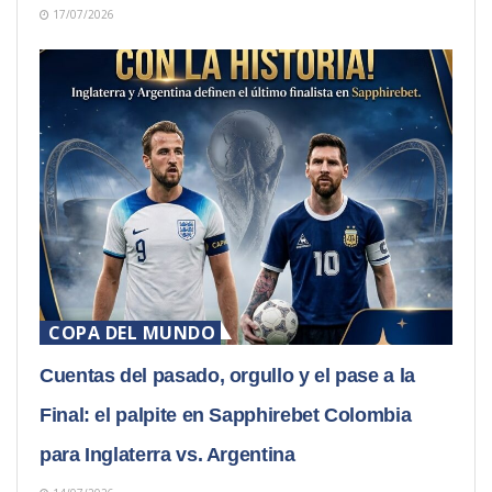
17/07/2026
COPA DEL MUNDO
Cuentas del pasado, orgullo y el pase a la
Final: el palpite en Sapphirebet Colombia
para Inglaterra vs. Argentina