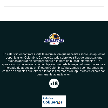
En este sitio encontrarás toda la información que necesites sobre las apuestas
deportivas en Colombia. Conocerás todo sobre los sitios de apuestas que
puedas ahorrar en tiempo y dinero a la hora de buscar información. En
apuestas.com.co tenemos como objetivo brindarte la mejor información sobre el
mercado de apuestas en línea en Colombia. Analizamos y comparamos las
casas de apuestas que ofrecen todos los mercados de apuestas en el país con
permanente actualización.