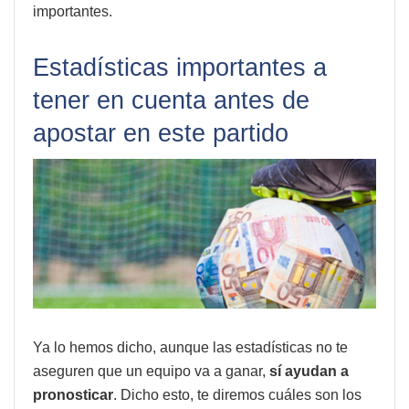
importantes.
Estadísticas importantes a
tener en cuenta antes de
apostar en este partido
Ya lo hemos dicho, aunque las estadísticas no te
aseguren que un equipo va a ganar,
sí ayudan a
pronosticar
. Dicho esto, te diremos cuáles son los