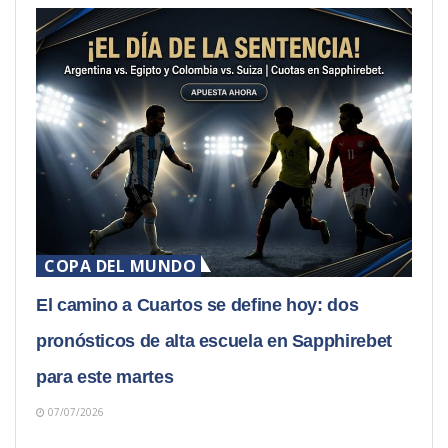
COPA DEL MUNDO
El camino a Cuartos se define hoy: dos
pronósticos de alta escuela en Sapphirebet
para este martes
07/07/2026