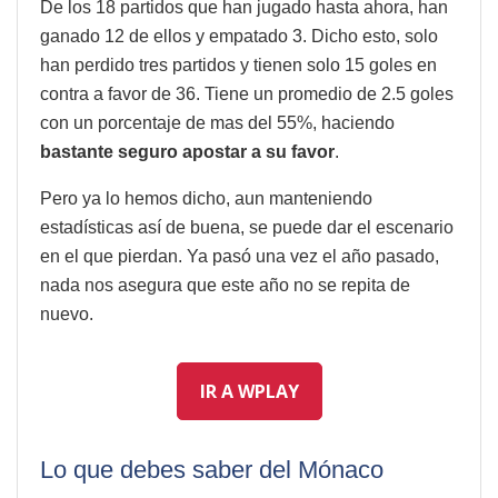
De los 18 partidos que han jugado hasta ahora, han
ganado 12 de ellos y empatado 3. Dicho esto, solo
han perdido tres partidos y tienen solo 15 goles en
contra a favor de 36. Tiene un promedio de 2.5 goles
con un porcentaje de mas del 55%, haciendo
bastante seguro apostar a su favor
.
Pero ya lo hemos dicho, aun manteniendo
estadísticas así de buena, se puede dar el escenario
en el que pierdan. Ya pasó una vez el año pasado,
nada nos asegura que este año no se repita de
nuevo.
IR A WPLAY
Lo que debes saber del Mónaco