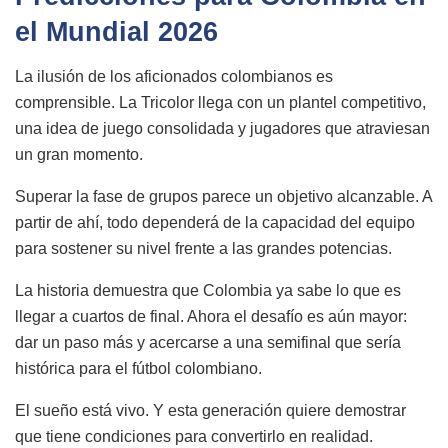
el Mundial 2026
La ilusión de los aficionados colombianos es
comprensible. La Tricolor llega con un plantel competitivo,
una idea de juego consolidada y jugadores que atraviesan
un gran momento.
Superar la fase de grupos parece un objetivo alcanzable. A
partir de ahí, todo dependerá de la capacidad del equipo
para sostener su nivel frente a las grandes potencias.
La historia demuestra que Colombia ya sabe lo que es
llegar a cuartos de final. Ahora el desafío es aún mayor:
dar un paso más y acercarse a una semifinal que sería
histórica para el fútbol colombiano.
El sueño está vivo. Y esta generación quiere demostrar
que tiene condiciones para convertirlo en realidad.