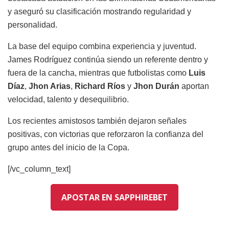
y aseguró su clasificación mostrando regularidad y
personalidad.
La base del equipo combina experiencia y juventud.
James Rodríguez continúa siendo un referente dentro y
fuera de la cancha, mientras que futbolistas como
Luis
Díaz
,
Jhon Arias
,
Richard Ríos
y
Jhon Durán
aportan
velocidad, talento y desequilibrio.
Los recientes amistosos también dejaron señales
positivas, con victorias que reforzaron la confianza del
grupo antes del inicio de la Copa.
[/vc_column_text]
APOSTAR EN SAPPHIREBET