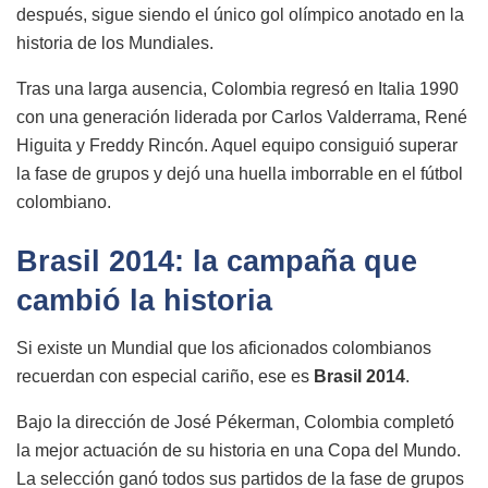
después, sigue siendo el único gol olímpico anotado en la
historia de los Mundiales.
Tras una larga ausencia, Colombia regresó en Italia 1990
con una generación liderada por Carlos Valderrama, René
Higuita y Freddy Rincón. Aquel equipo consiguió superar
la fase de grupos y dejó una huella imborrable en el fútbol
colombiano.
Brasil 2014: la campaña que
cambió la historia
Si existe un Mundial que los aficionados colombianos
recuerdan con especial cariño, ese es
Brasil 2014
.
Bajo la dirección de José Pékerman, Colombia completó
la mejor actuación de su historia en una Copa del Mundo.
La selección ganó todos sus partidos de la fase de grupos