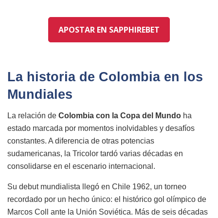
APOSTAR EN SAPPHIREBET
La historia de Colombia en los
Mundiales
La relación de
Colombia con la Copa del Mundo
ha
estado marcada por momentos inolvidables y desafíos
constantes. A diferencia de otras potencias
sudamericanas, la Tricolor tardó varias décadas en
consolidarse en el escenario internacional.
Su debut mundialista llegó en Chile 1962, un torneo
recordado por un hecho único: el histórico gol olímpico de
Marcos Coll ante la Unión Soviética. Más de seis décadas