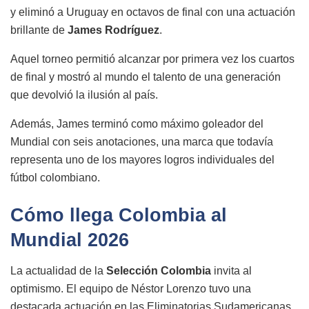
y eliminó a Uruguay en octavos de final con una actuación
brillante de
James Rodríguez
.
Aquel torneo permitió alcanzar por primera vez los cuartos
de final y mostró al mundo el talento de una generación
que devolvió la ilusión al país.
Además, James terminó como máximo goleador del
Mundial con seis anotaciones, una marca que todavía
representa uno de los mayores logros individuales del
fútbol colombiano.
Cómo llega Colombia al
Mundial 2026
La actualidad de la
Selección Colombia
invita al
optimismo. El equipo de Néstor Lorenzo tuvo una
destacada actuación en las Eliminatorias Sudamericanas