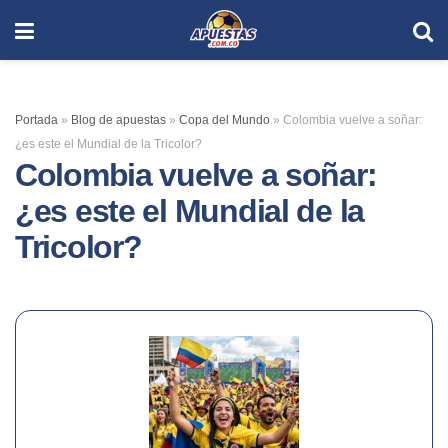
Portada
»
Blog de apuestas
»
Copa del Mundo
»
Colombia vuelve a soñar:
¿es este el Mundial de la Tricolor?
Colombia vuelve a soñar:
¿es este el Mundial de la
Tricolor?