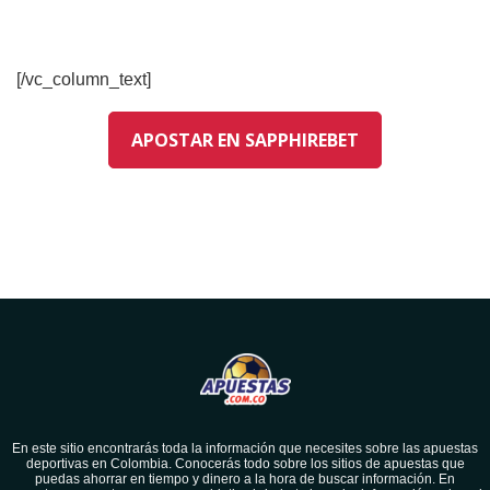
[/vc_column_text]
APOSTAR EN SAPPHIREBET
En este sitio encontrarás toda la información que necesites sobre las apuestas
deportivas en Colombia. Conocerás todo sobre los sitios de apuestas que
puedas ahorrar en tiempo y dinero a la hora de buscar información. En