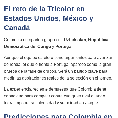
El reto de la Tricolor en
Estados Unidos, México y
Canadá
Colombia compartirá grupo con
Uzbekistán
,
República
Democrática del Congo
y
Portugal
.
Aunque el equipo cafetero tiene argumentos para avanzar
de ronda, el duelo frente a Portugal aparece como la gran
prueba de la fase de grupos. Será un partido clave para
medir las aspiraciones reales de la selección en el torneo.
La experiencia reciente demuestra que Colombia tiene
capacidad para competir contra cualquier rival cuando
logra imponer su intensidad y velocidad en ataque.
Predicciones para Colombia en