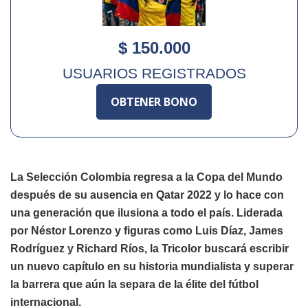
$ 150.000
USUARIOS REGISTRADOS
OBTENER BONO
La Selección Colombia regresa a la Copa del Mundo
después de su ausencia en Qatar 2022 y lo hace con
una generación que ilusiona a todo el país. Liderada
por Néstor Lorenzo y figuras como Luis Díaz, James
Rodríguez y Richard Ríos, la Tricolor buscará escribir
un nuevo capítulo en su historia mundialista y superar
la barrera que aún la separa de la élite del fútbol
internacional.