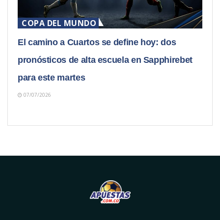
COPA DEL MUNDO
El camino a Cuartos se define hoy: dos
pronósticos de alta escuela en Sapphirebet
para este martes
07/07/2026