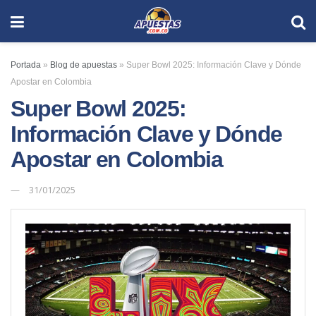
Portada
»
Blog de apuestas
»
Super Bowl 2025: Información Clave y Dónde
Apostar en Colombia
Super Bowl 2025:
Información Clave y Dónde
Apostar en Colombia
31/01/2025