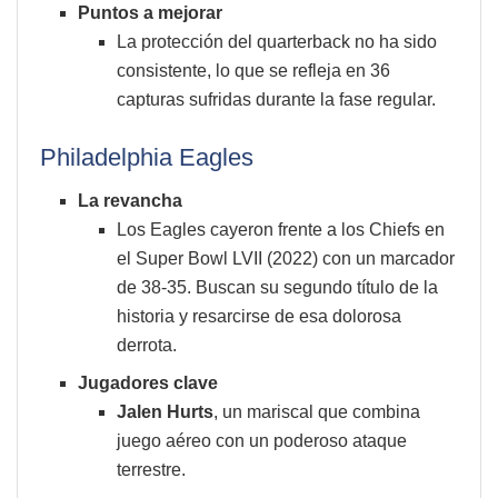
Puntos a mejorar
La protección del quarterback no ha sido
consistente, lo que se refleja en 36
capturas sufridas durante la fase regular.
Philadelphia Eagles
La revancha
Los Eagles cayeron frente a los Chiefs en
el Super Bowl LVII (2022) con un marcador
de 38-35. Buscan su segundo título de la
historia y resarcirse de esa dolorosa
derrota.
Jugadores clave
Jalen Hurts
, un mariscal que combina
juego aéreo con un poderoso ataque
terrestre.