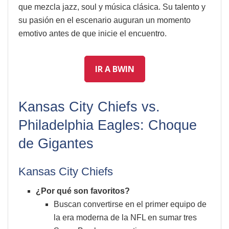
que mezcla jazz, soul y música clásica. Su talento y
su pasión en el escenario auguran un momento
emotivo antes de que inicie el encuentro.
IR A BWIN
Kansas City Chiefs vs.
Philadelphia Eagles: Choque
de Gigantes
Kansas City Chiefs
¿Por qué son favoritos?
Buscan convertirse en el primer equipo de
la era moderna de la NFL en sumar tres