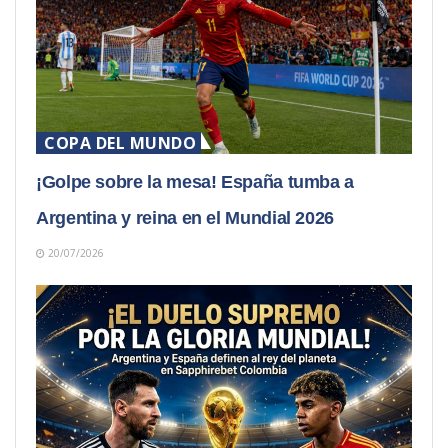
COPA DEL MUNDO
¡Golpe sobre la mesa! España tumba a
Argentina y reina en el Mundial 2026
20/07/2026