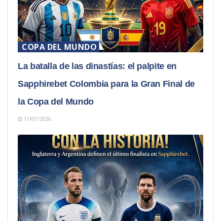
COPA DEL MUNDO
La batalla de las dinastías: el palpite en
Sapphirebet Colombia para la Gran Final de
la Copa del Mundo
17/07/2026