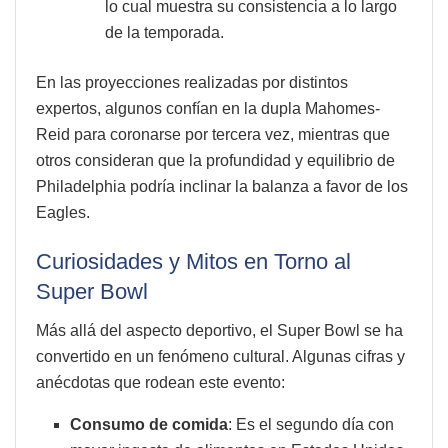
lo cual muestra su consistencia a lo largo
de la temporada.
En las proyecciones realizadas por distintos
expertos, algunos confían en la dupla Mahomes-
Reid para coronarse por tercera vez, mientras que
otros consideran que la profundidad y equilibrio de
Philadelphia podría inclinar la balanza a favor de los
Eagles.
Curiosidades y Mitos en Torno al
Super Bowl
Más allá del aspecto deportivo, el Super Bowl se ha
convertido en un fenómeno cultural. Algunas cifras y
anécdotas que rodean este evento:
Consumo de comida
: Es el segundo día con