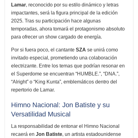
Lamar
, reconocido por su estilo dinámico y letras
impactantes, será la figura principal de la edición
2025. Tras su participación hace algunas
temporadas, ahora tomará el protagonismo absoluto
para ofrecer un show cargado de energía.
Por si fuera poco, el cantante
SZA
se unirá como
invitado especial, prometiendo una colaboración
electrizante. Entre los temas que podrían resonar en
el Superdome se encuentran “HUMBLE.”, “DNA.”,
“Alright” o “King Kunta”, emblemáticos dentro del
repertorio de Lamar.
Himno Nacional: Jon Batiste y su
Versatilidad Musical
La responsabilidad de entonar el Himno Nacional
recaerá en
Jon Batiste
, un artista estadounidense