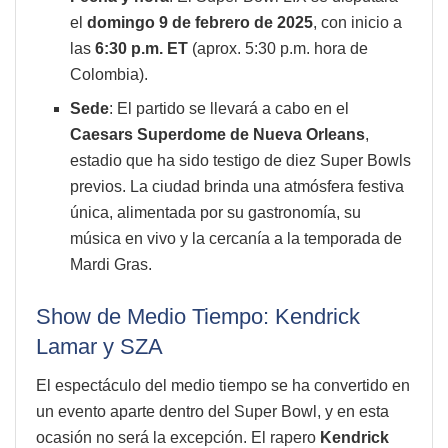
el
domingo 9 de febrero de 2025
, con inicio a
las
6:30 p.m. ET
(aprox. 5:30 p.m. hora de
Colombia).
Sede
: El partido se llevará a cabo en el
Caesars Superdome de Nueva Orleans
,
estadio que ha sido testigo de diez Super Bowls
previos. La ciudad brinda una atmósfera festiva
única, alimentada por su gastronomía, su
música en vivo y la cercanía a la temporada de
Mardi Gras.
Show de Medio Tiempo: Kendrick
Lamar y SZA
El espectáculo del medio tiempo se ha convertido en
un evento aparte dentro del Super Bowl, y en esta
ocasión no será la excepción. El rapero
Kendrick