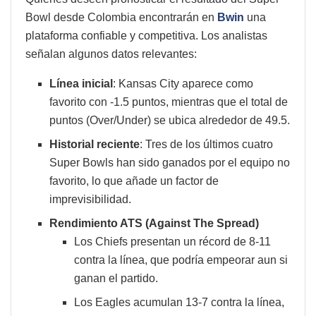
Bowl desde Colombia encontrarán en
Bwin
una
plataforma confiable y competitiva. Los analistas
señalan algunos datos relevantes:
Línea inicial
: Kansas City aparece como
favorito con -1.5 puntos, mientras que el total de
puntos (Over/Under) se ubica alrededor de 49.5.
Historial reciente
: Tres de los últimos cuatro
Super Bowls han sido ganados por el equipo no
favorito, lo que añade un factor de
imprevisibilidad.
Rendimiento ATS (Against The Spread)
Los Chiefs presentan un récord de 8-11
contra la línea, que podría empeorar aun si
ganan el partido.
Los Eagles acumulan 13-7 contra la línea,