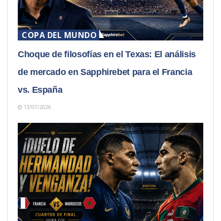
COPA DEL MUNDO
Choque de filosofías en el Texas: El análisis
de mercado en Sapphirebet para el Francia
vs. España
13/07/2026