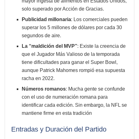
mayor ingesta de alimentos en Estados Unidos,
solo superado por Acción de Gracias.
Publicidad millonaria
: Los comerciales pueden
superar los 5 millones de dólares por cada 30
segundos de aire.
La “maldición del MVP”
: Existe la creencia de
que el Jugador Más Valioso de la temporada
tiene dificultades para ganar el Super Bowl,
aunque Patrick Mahomes rompió esa supuesta
racha en 2022.
Números romanos
: Mucha gente se confunde
con el uso de numeración romana para
identificar cada edición. Sin embargo, la NFL se
mantiene firme en esta tradición
Entradas y Duración del Partido