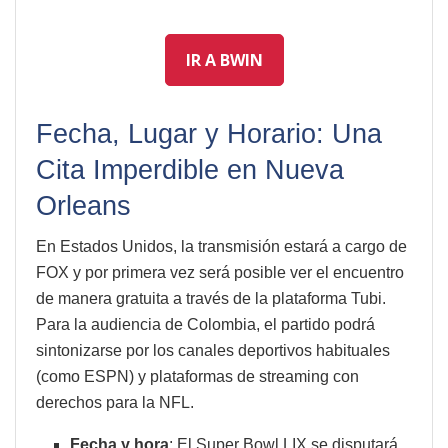
IR A BWIN
Fecha, Lugar y Horario: Una
Cita Imperdible en Nueva
Orleans
En Estados Unidos, la transmisión estará a cargo de
FOX y por primera vez será posible ver el encuentro
de manera gratuita a través de la plataforma Tubi.
Para la audiencia de Colombia, el partido podrá
sintonizarse por los canales deportivos habituales
(como ESPN) y plataformas de streaming con
derechos para la NFL.
Fecha y hora
: El Super Bowl LIX se disputará