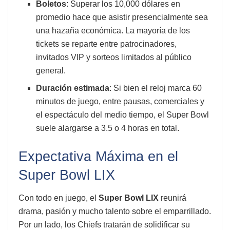
Boletos
: Superar los 10,000 dólares en
promedio hace que asistir presencialmente sea
una hazaña económica. La mayoría de los
tickets se reparte entre patrocinadores,
invitados VIP y sorteos limitados al público
general.
Duración estimada
: Si bien el reloj marca 60
minutos de juego, entre pausas, comerciales y
el espectáculo del medio tiempo, el Super Bowl
suele alargarse a 3.5 o 4 horas en total.
Expectativa Máxima en el
Super Bowl LIX
Con todo en juego, el
Super Bowl LIX
reunirá
drama, pasión y mucho talento sobre el emparrillado.
Por un lado, los Chiefs tratarán de solidificar su