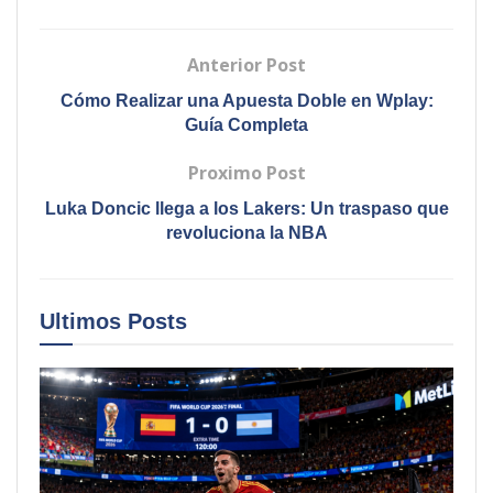
Anterior Post
Cómo Realizar una Apuesta Doble en Wplay:
Guía Completa
Proximo Post
Luka Doncic llega a los Lakers: Un traspaso que
revoluciona la NBA
Ultimos
Posts