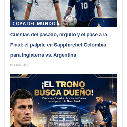
COPA DEL MUNDO
Cuentas del pasado, orgullo y el pase a la
Final: el palpite en Sapphirebet Colombia
para Inglaterra vs. Argentina
14/07/2026