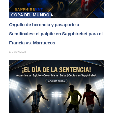
COPA DEL MUNDO
Orgullo de herencia y pasaporte a
Semifinales: el palpite en Sapphirebet para el
Francia vs. Marruecos
09/07/2026