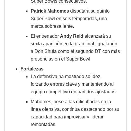
Super Bowls consecutivos.
Patrick Mahomes
disputará su quinto
Super Bowl en seis temporadas, una
marca sobresaliente.
El entrenador
Andy Reid
alcanzará su
sexta aparición en la gran final, igualando
a Don Shula como el segundo DT con más
presencias en el Super Bowl.
Fortalezas
La defensiva ha mostrado solidez,
forzando errores clave y manteniendo al
equipo competitivo en partidos ajustados.
Mahomes, pese a las dificultades en la
línea ofensiva, continúa destacando por su
capacidad para improvisar y liderar
remontadas.