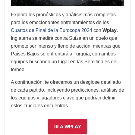
Explora los pronósticos y análisis más completos
para los emocionantes enfrentamientos de los
Cuartos de Final de la Eurocopa 2024
con
Wplay
.
Inglaterra se medirá contra Suiza en un duelo que
promete ser intenso y lleno de acción, mientras que
Países Bajos se enfrentará a Turquía, con ambos
equipos buscando un lugar en las Semifinales del
torneo.
A continuación, te ofrecemos un desglose detallado
de cada partido, incluyendo predicciones, análisis de
los equipos y jugadores clave que podrían definir
estos cruciales encuentros.
IR A WPLAY