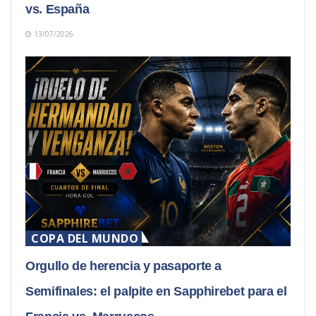
vs. España
13/07/2026
COPA DEL MUNDO
Orgullo de herencia y pasaporte a
Semifinales: el palpite en Sapphirebet para el