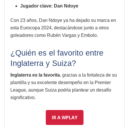
Jugador clave: Dan Ndoye
Con 23 años, Dan Ndoye ya ha dejado su marca en
esta Eurocopa 2024, destacándose junto a otros
goleadores como Rubén Vargas y Embolo.
¿Quién es el favorito entre
Inglaterra y Suiza?
Inglaterra es la favorita
, gracias a la fortaleza de su
plantilla y su excelente desempeño en la Premier
League, aunque Suiza podría plantear un desafío
significativo.
IR A WPLAY