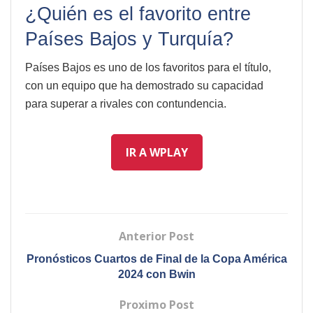
¿Quién es el favorito entre
Países Bajos y Turquía?
Países Bajos es uno de los favoritos para el título,
con un equipo que ha demostrado su capacidad
para superar a rivales con contundencia.
IR A WPLAY
Anterior Post
Pronósticos Cuartos de Final de la Copa América
2024 con Bwin
Proximo Post