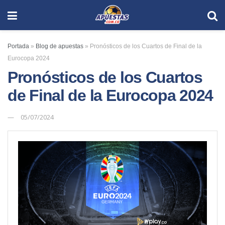
Portada
»
Blog de apuestas
»
Pronósticos de los Cuartos de Final de la
Eurocopa 2024
Pronósticos de los Cuartos
de Final de la Eurocopa 2024
05/07/2024