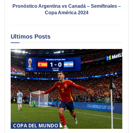
Pronóstico Argentina vs Canadá – Semifinales –
Copa América 2024
Ultimos
Posts
COPA DEL MUNDO