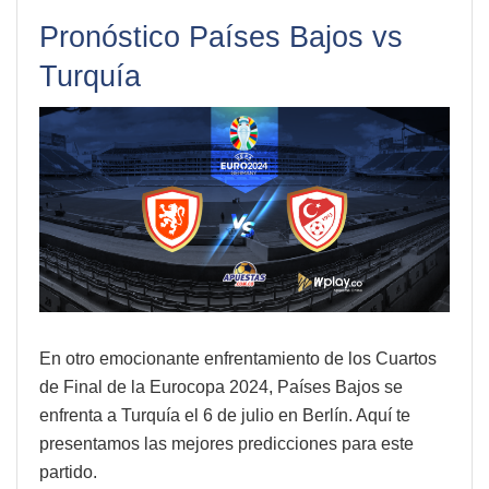
Pronóstico Países Bajos vs
Turquía
En otro emocionante enfrentamiento de los Cuartos
de Final de la Eurocopa 2024, Países Bajos se
enfrenta a Turquía el 6 de julio en Berlín. Aquí te
presentamos las mejores predicciones para este
partido.