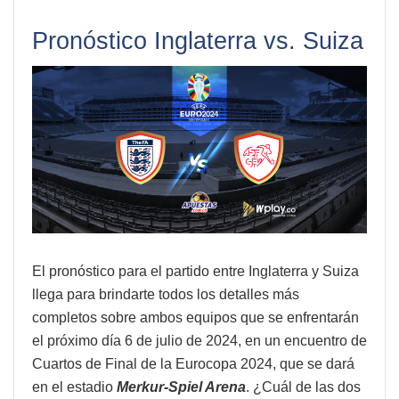
Pronóstico Inglaterra vs. Suiza
El pronóstico para el partido entre Inglaterra y Suiza
llega para brindarte todos los detalles más
completos sobre ambos equipos que se enfrentarán
el próximo día 6 de julio de 2024, en un encuentro de
Cuartos de Final de la Eurocopa 2024, que se dará
en el estadio
Merkur-Spiel Arena
. ¿Cuál de las dos