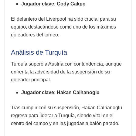
Jugador clave: Cody Gakpo
El delantero del Liverpool ha sido crucial para su
equipo, destacándose como uno de los máximos
goleadores del torneo.
Análisis de Turquía
Turquía superó a Austria con contundencia, aunque
enfrenta la adversidad de la suspensión de su
goleador principal.
Jugador clave: Hakan Calhanoglu
Tras cumplir con su suspensión, Hakan Calhanoglu
regresa para liderar a Turquía, siendo vital en el
centro del campo y en las jugadas a balón parado.