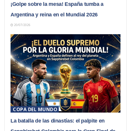
¡Golpe sobre la mesa! España tumba a
Argentina y reina en el Mundial 2026
20/07/2026
COPA DEL MUNDO
La batalla de las dinastías: el palpite en