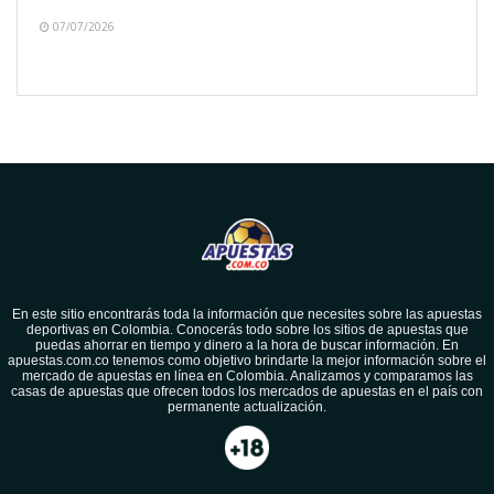
07/07/2026
En este sitio encontrarás toda la información que necesites sobre las apuestas
deportivas en Colombia. Conocerás todo sobre los sitios de apuestas que
puedas ahorrar en tiempo y dinero a la hora de buscar información. En
apuestas.com.co tenemos como objetivo brindarte la mejor información sobre el
mercado de apuestas en línea en Colombia. Analizamos y comparamos las
casas de apuestas que ofrecen todos los mercados de apuestas en el país con
permanente actualización.