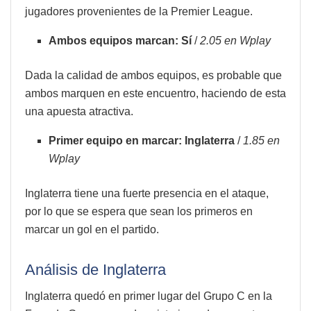
jugadores provenientes de la Premier League.
Ambos equipos marcan: Sí
/
2.05 en Wplay
Dada la calidad de ambos equipos, es probable que
ambos marquen en este encuentro, haciendo de esta
una apuesta atractiva.
Primer equipo en marcar: Inglaterra
/
1.85 en
Wplay
Inglaterra tiene una fuerte presencia en el ataque,
por lo que se espera que sean los primeros en
marcar un gol en el partido.
Análisis de Inglaterra
Inglaterra quedó en primer lugar del Grupo C en la