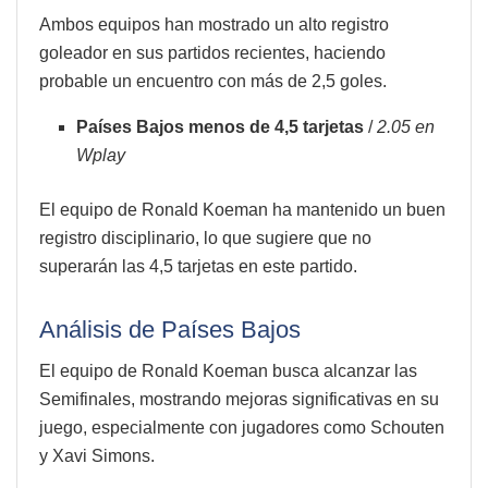
Ambos equipos han mostrado un alto registro
goleador en sus partidos recientes, haciendo
probable un encuentro con más de 2,5 goles.
Países Bajos menos de 4,5 tarjetas
/
2.05 en
Wplay
El equipo de Ronald Koeman ha mantenido un buen
registro disciplinario, lo que sugiere que no
superarán las 4,5 tarjetas en este partido.
Análisis de Países Bajos
El equipo de Ronald Koeman busca alcanzar las
Semifinales, mostrando mejoras significativas en su
juego, especialmente con jugadores como Schouten
y Xavi Simons.