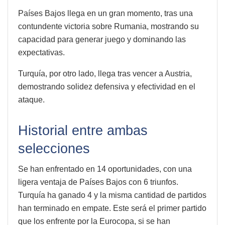
Países Bajos llega en un gran momento, tras una
contundente victoria sobre Rumania, mostrando su
capacidad para generar juego y dominando las
expectativas.
Turquía, por otro lado, llega tras vencer a Austria,
demostrando solidez defensiva y efectividad en el
ataque.
Historial entre ambas
selecciones
Se han enfrentado en 14 oportunidades, con una
ligera ventaja de Países Bajos con 6 triunfos.
Turquía ha ganado 4 y la misma cantidad de partidos
han terminado en empate. Este será el primer partido
que los enfrente por la Eurocopa, si se han