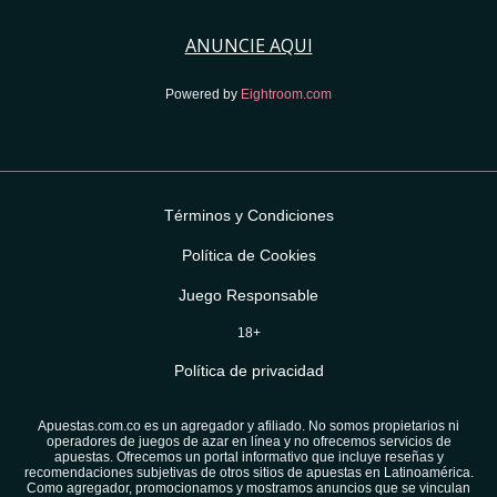
ANUNCIE AQUI
Powered by
Eightroom.com
Términos y Condiciones
Política de Cookies
Juego Responsable
18+
Política de privacidad
Apuestas.com.co es un agregador y afiliado. No somos propietarios ni
operadores de juegos de azar en línea y no ofrecemos servicios de
apuestas. Ofrecemos un portal informativo que incluye reseñas y
recomendaciones subjetivas de otros sitios de apuestas en Latinoamérica.
Como agregador, promocionamos y mostramos anuncios que se vinculan