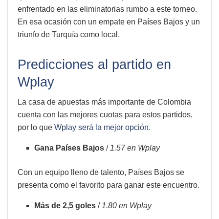
enfrentado en las eliminatorias rumbo a este torneo.
En esa ocasión con un empate en Países Bajos y un
triunfo de Turquía como local.
Predicciones al partido en
Wplay
La casa de apuestas más importante de Colombia
cuenta con las mejores cuotas para estos partidos,
por lo que
Wplay será la mejor opción
.
Gana Países Bajos
/
1.57 en Wplay
Con un equipo lleno de talento, Países Bajos se
presenta como el favorito para ganar este encuentro.
Más de 2,5 goles
/
1.80 en Wplay