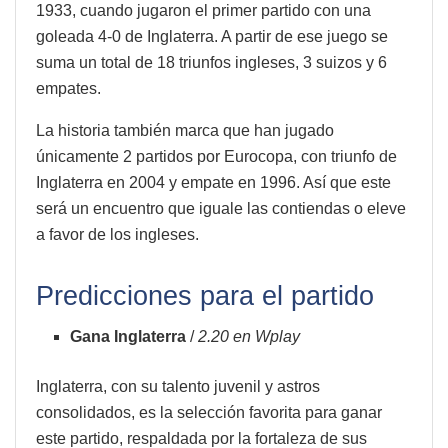
1933, cuando jugaron el primer partido con una
goleada 4-0 de Inglaterra. A partir de ese juego se
suma un total de 18 triunfos ingleses, 3 suizos y 6
empates.
La historia también marca que han jugado
únicamente 2 partidos por Eurocopa, con triunfo de
Inglaterra en 2004 y empate en 1996. Así que este
será un encuentro que iguale las contiendas o eleve
a favor de los ingleses.
Predicciones para el partido
Gana Inglaterra
/
2.20 en Wplay
Inglaterra, con su talento juvenil y astros
consolidados, es la selección favorita para ganar
este partido, respaldada por la fortaleza de sus