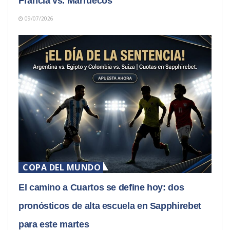
Francia vs. Marruecos
09/07/2026
COPA DEL MUNDO
El camino a Cuartos se define hoy: dos
pronósticos de alta escuela en Sapphirebet
para este martes