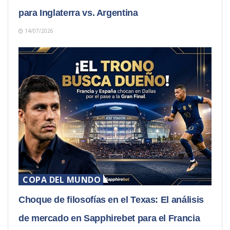
para Inglaterra vs. Argentina
14/07/2026
COPA DEL MUNDO
Choque de filosofías en el Texas: El análisis
de mercado en Sapphirebet para el Francia