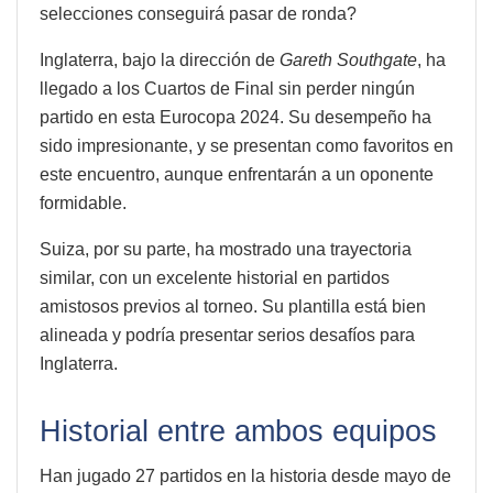
selecciones conseguirá pasar de ronda?
Inglaterra, bajo la dirección de
Gareth Southgate
, ha
llegado a los Cuartos de Final sin perder ningún
partido en esta Eurocopa 2024. Su desempeño ha
sido impresionante, y se presentan como favoritos en
este encuentro, aunque enfrentarán a un oponente
formidable.
Suiza, por su parte, ha mostrado una trayectoria
similar, con un excelente historial en partidos
amistosos previos al torneo. Su plantilla está bien
alineada y podría presentar serios desafíos para
Inglaterra.
Historial entre ambos equipos
Han jugado 27 partidos en la historia desde mayo de