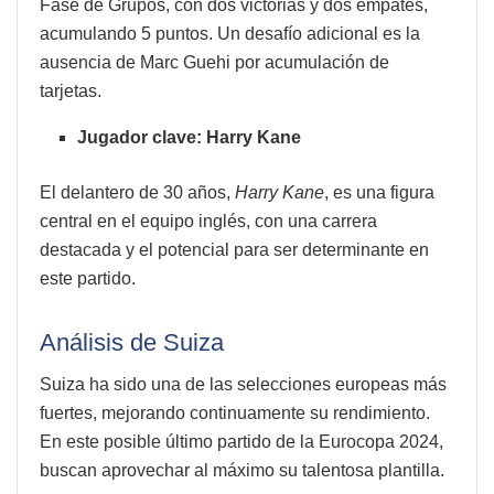
Fase de Grupos, con dos victorias y dos empates,
acumulando 5 puntos. Un desafío adicional es la
ausencia de Marc Guehi por acumulación de
tarjetas.
Jugador clave: Harry Kane
El delantero de 30 años,
Harry Kane
, es una figura
central en el equipo inglés, con una carrera
destacada y el potencial para ser determinante en
este partido.
Análisis de Suiza
Suiza ha sido una de las selecciones europeas más
fuertes, mejorando continuamente su rendimiento.
En este posible último partido de la Eurocopa 2024,
buscan aprovechar al máximo su talentosa plantilla.