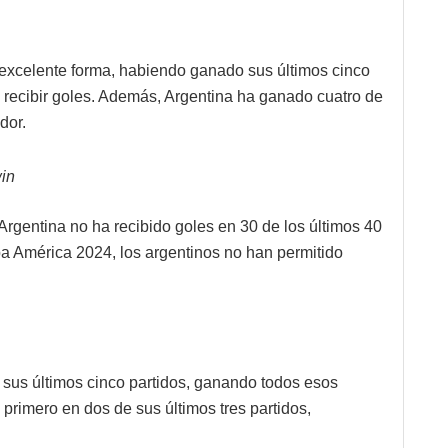
n excelente forma, habiendo ganado sus últimos cinco
n recibir goles. Además, Argentina ha ganado cuatro de
dor.
in
Argentina no ha recibido goles en 30 de los últimos 40
pa América 2024, los argentinos no han permitido
 sus últimos cinco partidos, ganando todos esos
primero en dos de sus últimos tres partidos,