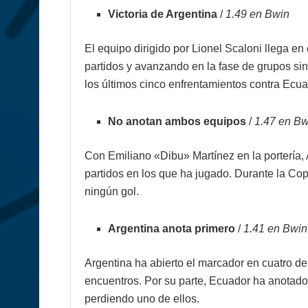
Victoria de Argentina
/
1.49 en Bwin
El equipo dirigido por Lionel Scaloni llega e
partidos y avanzando en la fase de grupos si
los últimos cinco enfrentamientos contra Ecua
No anotan ambos equipos
/
1.47 en Bw
Con Emiliano «Dibu» Martínez en la portería, 
partidos en los que ha jugado. Durante la Co
ningún gol.
Argentina anota primero
/
1.41 en Bwin
Argentina ha abierto el marcador en cuatro de
encuentros. Por su parte, Ecuador ha anotado 
perdiendo uno de ellos.