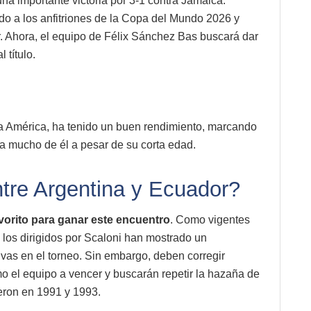
una importante victoria por 3-1 contra Jamaica.
o a los anfitriones de la Copa del Mundo 2026 y
. Ahora, el equipo de Félix Sánchez Bas buscará dar
 título.
a América, ha tenido un buen rendimiento, marcando
ra mucho de él a pesar de su corta edad.
ntre Argentina y Ecuador?
avorito para ganar este encuentro
. Como vigentes
 los dirigidos por Scaloni han mostrado un
vas en el torneo. Sin embargo, deben corregir
o el equipo a vencer y buscarán repetir la hazaña de
eron en 1991 y 1993.