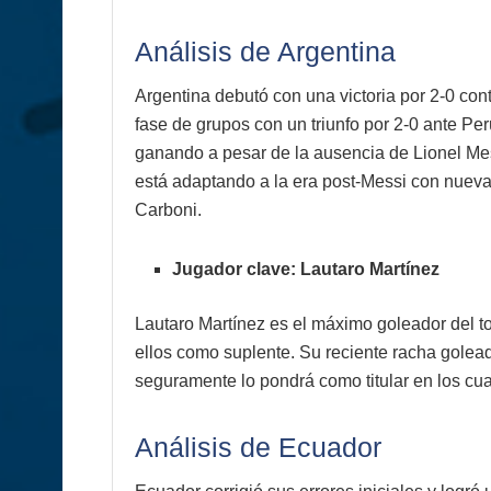
Análisis de Argentina
Argentina debutó con una victoria por 2-0 cont
fase de grupos con un triunfo por 2-0 ante Pe
ganando a pesar de la ausencia de Lionel Mes
está adaptando a la era post-Messi con nueva
Carboni.
Jugador clave: Lautaro Martínez
Lautaro Martínez es el máximo goleador del t
ellos como suplente. Su reciente racha golead
seguramente lo pondrá como titular en los cuar
Análisis de Ecuador