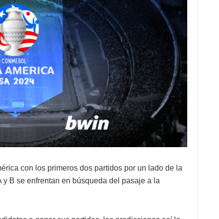
rica con los primeros dos partidos por un lado de la
A y B se enfrentan en búsqueda del pasaje a la