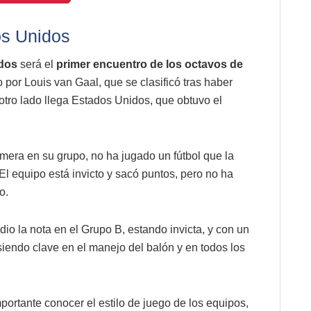
os Unidos
idos
será el
primer encuentro de los octavos de
o por Louis van Gaal, que se clasificó tras haber
 otro lado llega Estados Unidos, que obtuvo el
rimera en su grupo, no ha jugado un fútbol que la
El equipo está invicto y sacó puntos, pero no ha
go.
dio la nota en el Grupo B, estando invicta, y con un
siendo clave en el manejo del balón y en todos los
mportante conocer el estilo de juego de los equipos,