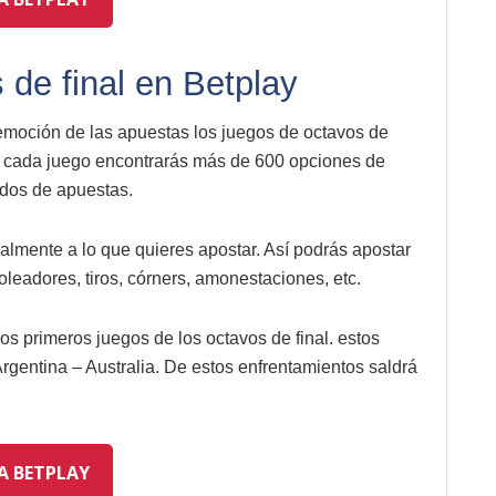
 de final en Betplay
 emoción de las apuestas los juegos de octavos de
n cada juego encontrarás más de 600 opciones de
ados de apuestas.
ealmente a lo que quieres apostar. Así podrás apostar
leadores, tiros, córners, amonestaciones, etc.
s primeros juegos de los octavos de final. estos
rgentina – Australia. De estos enfrentamientos saldrá
 A BETPLAY