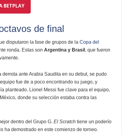
 A BETPLAY
ctavos de final
e disputaron la fase de grupos de la
Copa del
ente ronda. Estas son
Argentina y Brasil
, que fueron
ivamente.
 derrota ante Arabia Saudita en su debut, se pudo
 equipo fue de a poco encontrando su juego, y
a planteado. Lionel Messi fue clave para el equipo,
e México, donde su selección estaba contra las
mejor dentro del Grupo G.
El Scratch
tiene un poderío
 lo ha demostrado en este comienzo de torneo.