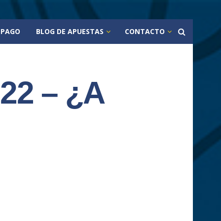
 PAGO
BLOG DE APUESTAS
CONTACTO
022 – ¿A