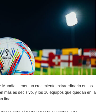
e Mundial tienen un crecimiento extraordinario en las
n más es decisivo, y los 16 equipos que quedan en la
n final.