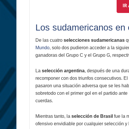
IR
Los sudamericanos en o
De las cuatro
selecciones sudamericanas
qu
Mundo
, solo dos pudieron acceder a la sigui
ganadoras del Grupo C y el Grupo G, respect
La
selección argentina
, después de una dura
recomponer con dos triunfos consecutivos. El
pasaron una situación adversa que se les habí
sobretodo con el primer gol en el partido ant
cuerdas.
Mientras tanto, la
selección de Brasil
fue la 
ofensivo envidiable por cualquier selección y