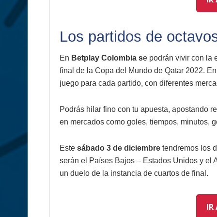
Los partidos de octavos
En
Betplay Colombia s
e podrán vivir con la
final de la Copa del Mundo de Qatar 2022. E
juego para cada partido, con diferentes merc
Podrás hilar fino con tu apuesta, apostando r
en mercados como goles, tiempos, minutos, go
Este
sábado 3 de diciembre
tendremos los do
serán el Países Bajos – Estados Unidos y el A
un duelo de la instancia de cuartos de final.
IR