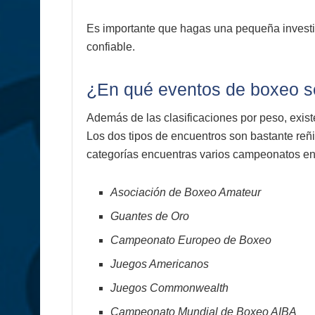
Es importante que hagas una pequeña investig
confiable.
¿En qué eventos de boxeo s
Además de las clasificaciones por peso, exis
Los dos tipos de encuentros son bastante reñi
categorías encuentras varios campeonatos en
Asociación de Boxeo Amateur
Guantes de Oro
Campeonato Europeo de Boxeo
Juegos Americanos
Juegos Commonwealth
Campeonato Mundial de Boxeo AIBA