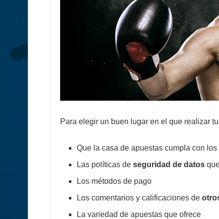
Para elegir un buen lugar en el que realizar t
Que la casa de apuestas cumpla con lo
Las políticas de
seguridad de datos
que
Los métodos de pago
Los comentarios y calificaciones de
otro
La variedad de apuestas que ofrece