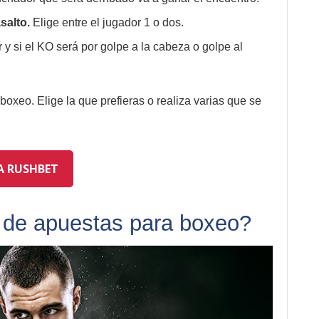
salto.
Elige entre el jugador 1 o dos.
 y si el KO será por golpe a la cabeza o golpe al
oxeo. Elige la que prefieras o realiza varias que se
 A RUSHBET
 de apuestas para boxeo?