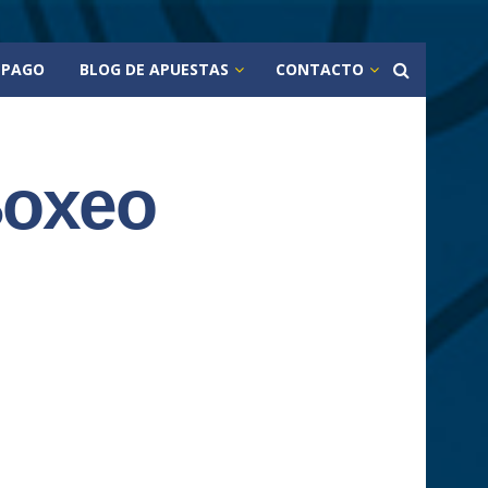
 PAGO
BLOG DE APUESTAS
CONTACTO
Boxeo