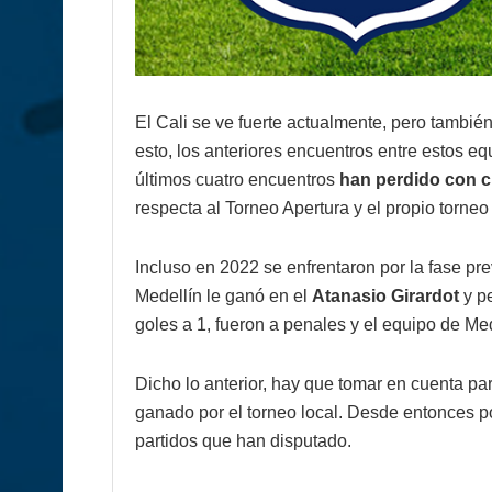
El Cali se ve fuerte actualmente, pero también
esto, los anteriores encuentros entre estos e
últimos cuatro encuentros
han perdido con c
respecta al Torneo Apertura y el propio torne
Incluso en 2022 se enfrentaron por la fase pre
Medellín le ganó en el
Atanasio Girardot
y p
goles a 1, fueron a penales y el equipo de Med
Dicho lo anterior, hay que tomar en cuenta pa
ganado por el torneo local. Desde entonces p
partidos que han disputado.