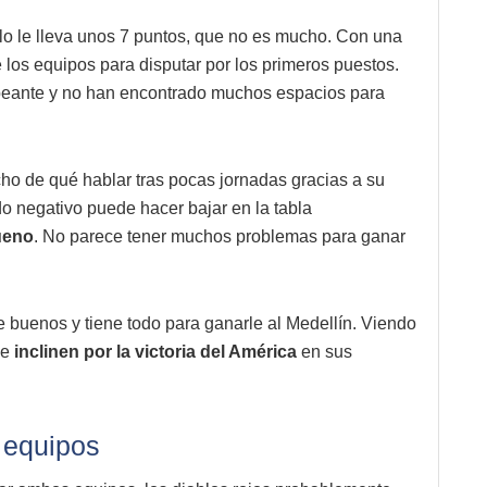
olo le lleva unos 7 puntos, que no es mucho. Con una
e los equipos para disputar por los primeros puestos.
ubeante y no han encontrado muchos espacios para
o de qué hablar tras pocas jornadas gracias a su
do negativo puede hacer bajar en la tabla
ueno
. No parece tener muchos problemas para ganar
 buenos y tiene todo para ganarle al Medellín. Viendo
se
inclinen por la victoria del América
en sus
 equipos