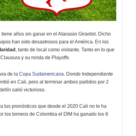
 tiene años sin ganar en el Atanasio Girardot. Dicho
quipos han sido desastrosos para el América. En los
laridad
, tanto de local como visitante. Tanto en lo que
o Clausura y su ronda de Playoffs
via de la
Copa Sudamericana
. Donde Independiente
erdió en Cali, pero al terminar ambos partidos por 2
ellín salió victorioso.
ra tus pronósticos que desde el 2020 Cali no le ha
or los torneos de Colombia el DIM ha ganado los 6