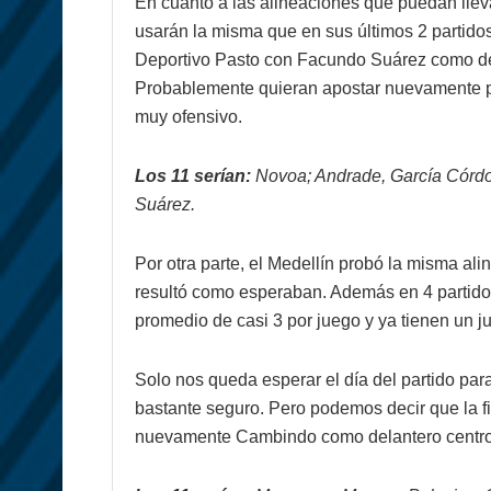
En cuanto a las alineaciones que puedan llev
usarán la misma que en sus últimos 2 partid
Deportivo Pasto con Facundo Suárez como del
Probablemente quieran apostar nuevamente po
muy ofensivo.
Los 11 serían:
Novoa; Andrade, García Córdo
Suárez.
Por otra parte, el Medellín probó la misma al
resultó como esperaban. Además en 4 partidos
promedio de casi 3 por juego y ya tienen un 
Solo nos queda esperar el día del partido pa
bastante seguro. Pero podemos decir que la fi
nuevamente Cambindo como delantero centr