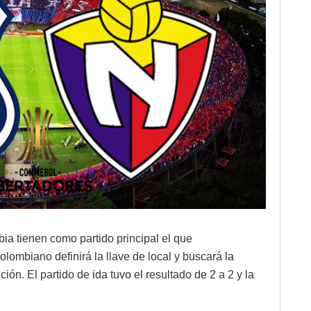
a tienen como partido principal el que
colombiano definirá la llave de local y buscará la
ción. El partido de ida tuvo el resultado de 2 a 2 y la