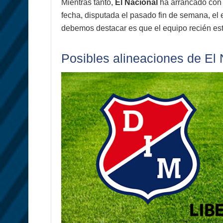
Mientras tanto,
El Nacional
ha arrancado con 
fecha, disputada el pasado fin de semana, el e
debemos destacar es que el equipo recién es
Posibles alineaciones de El 