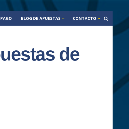
 PAGO
BLOG DE APUESTAS
CONTACTO
puestas de