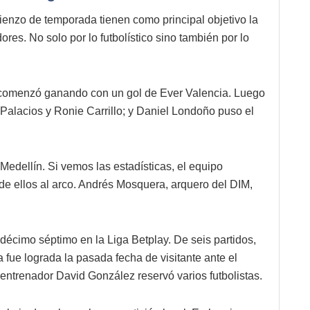
enzo de temporada tienen como principal objetivo la
dores. No solo por lo futbolístico sino también por lo
m comenzó ganando con un gol de Ever Valencia. Luego
Palacios y Ronie Carrillo; y Daniel Londoño puso el
Medellín. Si vemos las estadísticas, el equipo
 de ellos al arco. Andrés Mosquera, arquero del DIM,
décimo séptimo en la Liga Betplay. De seis partidos,
a fue lograda la pasada fecha de visitante ante el
l entrenador David González reservó varios futbolistas.