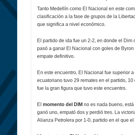
Tanto Medellín como El Nacional en este comi
clasificación a la fase de grupos de la Liberta
que significa a nivel económico.
El partido de ida fue un 2-2, en donde el Di
pasó a ganar El Nacional con goles de Byron 
empate definitivo.
En este encuentro, El Nacional fue superior a 
ecuatoriano tuvo 29 remates en el partido, 10
fue la gran figura que tuvo este encuentro.
El
momento del DIM
no es nada bueno, está 
ganó uno, empató dos y perdió tres. La victori
Alianza Petrolera por 1-0, partido en el que e