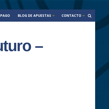
 PAGO
BLOG DE APUESTAS
CONTACTO
turo –