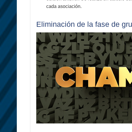
cada asociación.
Eliminación de la fase de gr