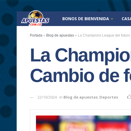
BONOS DE BIENVENIDA
CAS
Portada
»
Blog de apuestas
»
La Champions League del futuro
La Champion
Cambio de 
22/10/2024
in
Blog de apuestas
,
Deportes