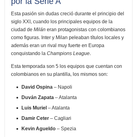
por la Serie A
Esta pasión sin dudas creció durante el principio del
siglo XXI, cuando los principales equipos de la
ciudad de
Milán
eran protagonistas con colombianos
como figuras. Inter y Milan peleaban títulos locales y
además eran un rival muy fuerte en Europa
conquistando la
Champions League
.
Esta temporada son 5 los equipos que cuentan con
colombianos en su plantilla, los mismos son:
David Ospina
– Napoli
Duván Zapata
– Atalanta
Luis Muriel
– Atalanta
Damir Ceter
– Cagliari
Kevin Agueldo
– Spezia