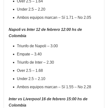
Over 2.5 – 1.64
Under 2.5 – 2.20
Ambos equipos marcan – Sí 1.71 – No 2.05
Napoli vs Inter 12 de febrero 12:00 hs de
Colombia
Triunfo de Napoli – 3.00
Empate – 3.40
Triunfo de Inter – 2.30
Over 2.5 – 1.68
Under 2.5 – 2.10
Ambos equipos marcan – Sí 1.55 – No 2.28
Inter vs Liverpool 16 de febrero 15:00 hs de
Colombia