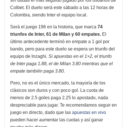
sin dudas el más seguido jugado por los usuarios de
Colbet. El duelo será este sábado a las 12 horas de
Colombia, siendo Inter el equipo local.
Será el juego 196 en la historia, que marca
74
triunfos de Inter, 61 de Milan y 60 empates.
El
último antecedente terminó en empate a 1 gol por
bando, pero para este duelo se espera un triunfo del
equipo de Inzaghi.
Si apuestas en el 1×2, el triunfo
de Inter paga 1.88, el de Milan 3.80 mientras que el
empate también paga 3.80.
Pero, no es el único mercado, la mayoría de los
clásicos son duros y con poco gol. La cuota de
menos de 2.5 goles paga 2.25 lo apostado, nada
despreciable para jugar. Te recomendamos seguir en
juego en directo, dado que las
apuestas en vivo
pueden hacer aumentar las cuotas y así ganar