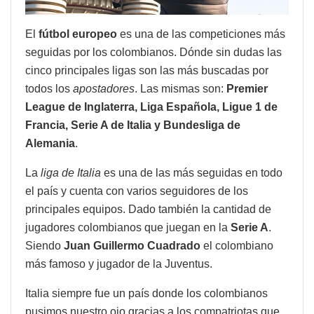
El
fútbol europeo
es una de las competiciones más
seguidas por los colombianos. Dónde sin dudas las
cinco principales ligas son las más buscadas por
todos los
apostadores
. Las mismas son:
Premier
League de Inglaterra, Liga Española, Ligue 1 de
Francia, Serie A de Italia y Bundesliga de
Alemania
.
La
liga de Italia
es una de las más seguidas en todo
el país y cuenta con varios seguidores de los
principales equipos. Dado también la cantidad de
jugadores colombianos que juegan en la
Serie A
.
Siendo
Juan Guillermo Cuadrado
el colombiano
más famoso y jugador de la Juventus.
Italia siempre fue un país donde los colombianos
pusimos nuestro ojo gracias a los compatriotas que