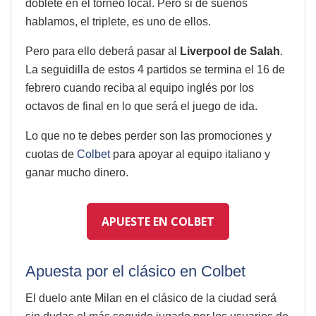
doblete en el torneo local. Pero si de sueños
hablamos, el triplete, es uno de ellos.
Pero para ello deberá pasar al
Liverpool de Salah
.
La seguidilla de estos 4 partidos se termina el 16 de
febrero cuando reciba al equipo inglés por los
octavos de final en lo que será el juego de ida.
Lo que no te debes perder son las promociones y
cuotas de
Colbet
para apoyar al equipo italiano y
ganar mucho dinero.
APUESTE EN COLBET
Apuesta por el clásico en Colbet
El duelo ante Milan en el clásico de la ciudad será