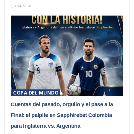
17/07/2026
COPA DEL MUNDO
Cuentas del pasado, orgullo y el pase a la
Final: el palpite en Sapphirebet Colombia
para Inglaterra vs. Argentina