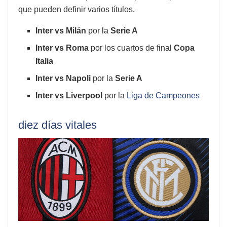
que pueden definir varios títulos.
Inter vs Milán
por la
Serie A
Inter vs Roma
por los cuartos de final
Copa
Italia
Inter vs Napoli
por la
Serie A
Inter vs Liverpool
por la
Liga de Campeones
diez días vitales