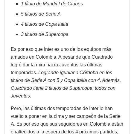
1 título de Mundial de Clubes
5 títulos de Serie A
4 títulos de Copa Italia
3 títulos de Supercopa
Es por eso que Inter es uno de los equipos más
amados en Colombia. A pesar de que Cuadrado
logró dar la mira hacia Juventus las últimas
temporadas.
Logrando igualar a Córdoba en los
títulos de Serie A con 5 y Copa Italia con 4. Además,
Cuadrado tiene 2 títulos de Supercopa, todos con
Juventus.
Pero, las últimas dos temporadas de Inter lo han
vuelto a poner en la cima y ser campeón de la Serie
A. Es por eso que sus seguidores en Colombia están
enaltecidos a la espera de los 4 próximos partidos;