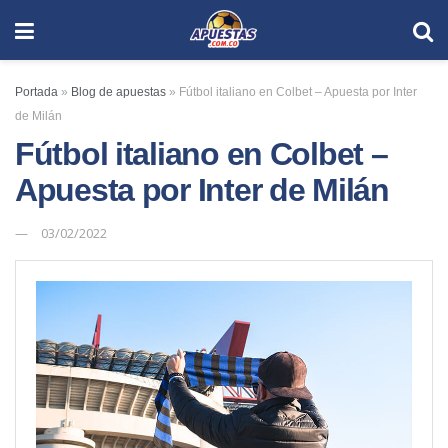
Portada
»
Blog de apuestas
»
Fútbol italiano en Colbet – Apuesta por Inter
de Milán
Fútbol italiano en Colbet –
Apuesta por Inter de Milán
03/02/2022