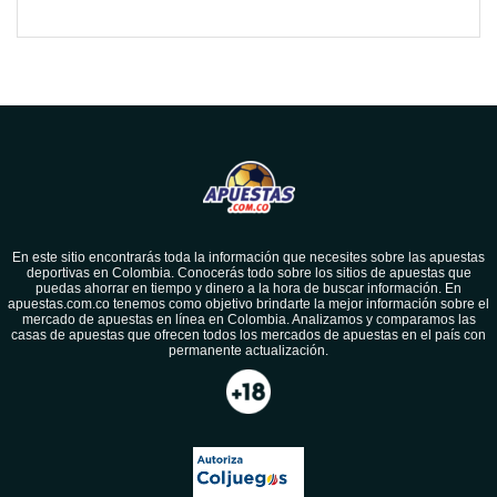
En este sitio encontrarás toda la información que necesites sobre las apuestas
deportivas en Colombia. Conocerás todo sobre los sitios de apuestas que
puedas ahorrar en tiempo y dinero a la hora de buscar información. En
apuestas.com.co tenemos como objetivo brindarte la mejor información sobre el
mercado de apuestas en línea en Colombia. Analizamos y comparamos las
casas de apuestas que ofrecen todos los mercados de apuestas en el país con
permanente actualización.