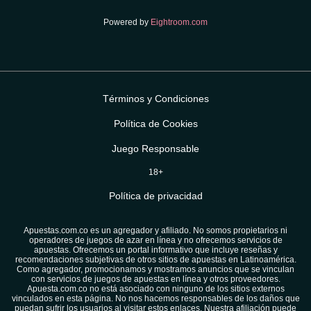
Powered by
Eightroom.com
Términos y Condiciones
Política de Cookies
Juego Responsable
18+
Política de privacidad
Apuestas.com.co es un agregador y afiliado. No somos propietarios ni
operadores de juegos de azar en línea y no ofrecemos servicios de
apuestas. Ofrecemos un portal informativo que incluye reseñas y
recomendaciones subjetivas de otros sitios de apuestas en Latinoamérica.
Como agregador, promocionamos y mostramos anuncios que se vinculan
con servicios de juegos de apuestas en línea y otros proveedores.
Apuesta.com.co no está asociado con ninguno de los sitios externos
vinculados en esta página. No nos hacemos responsables de los daños que
puedan sufrir los usuarios al visitar estos enlaces. Nuestra afiliación puede