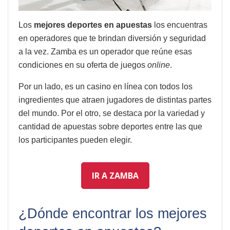
Los
mejores deportes en apuestas
los encuentras
en operadores que te brindan diversión y seguridad
a la vez. Zamba es un operador que reúne esas
condiciones en su oferta de juegos
online
.
Por un lado, es un casino en línea con todos los
ingredientes que atraen jugadores de distintas partes
del mundo. Por el otro, se destaca por la variedad y
cantidad de apuestas sobre deportes entre las que
los participantes pueden elegir.
IR A ZAMBA
¿Dónde encontrar los mejores