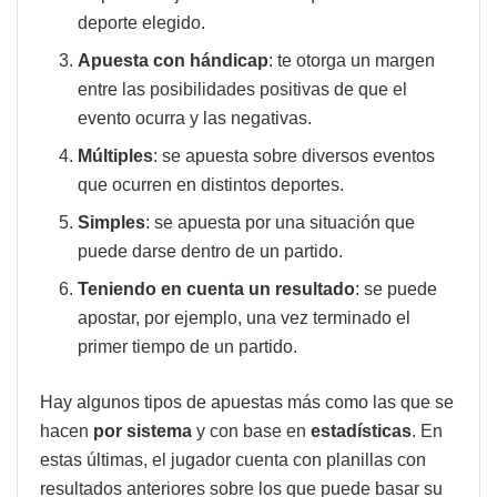
deporte elegido.
Apuesta con hándicap
: te otorga un margen
entre las posibilidades positivas de que el
evento ocurra y las negativas.
Múltiples
: se apuesta sobre diversos eventos
que ocurren en distintos deportes.
Simples
: se apuesta por una situación que
puede darse dentro de un partido.
Teniendo en cuenta un resultado
: se puede
apostar, por ejemplo, una vez terminado el
primer tiempo de un partido.
Hay algunos tipos de apuestas más como las que se
hacen
por sistema
y con base en
estadísticas
. En
estas últimas, el jugador cuenta con planillas con
resultados anteriores sobre los que puede basar su