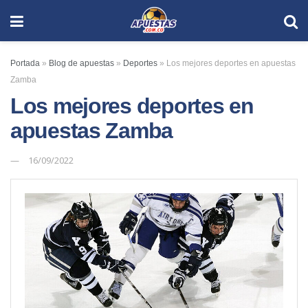
Portada
»
Blog de apuestas
»
Deportes
»
Los mejores deportes en apuestas
Zamba
Los mejores deportes en
apuestas Zamba
16/09/2022