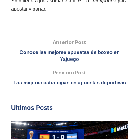
Solo tienes que asomarte a tu
PC
o
smartphone
para
apostar y ganar.
Anterior Post
Conoce las mejores apuestas de boxeo en
Yajuego
Proximo Post
Las mejores estrategias en apuestas deportivas
Ultimos
Posts