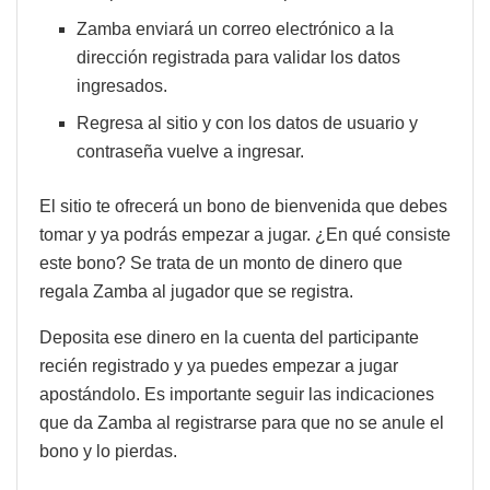
Zamba enviará un correo electrónico a la
dirección registrada para validar los datos
ingresados.
Regresa al sitio y con los datos de usuario y
contraseña vuelve a ingresar.
El sitio te ofrecerá un bono de bienvenida que debes
tomar y ya podrás empezar a jugar. ¿En qué consiste
este bono? Se trata de un monto de dinero que
regala Zamba al jugador que se registra.
Deposita ese dinero en la cuenta del participante
recién registrado y ya puedes empezar a jugar
apostándolo. Es importante seguir las indicaciones
que da Zamba al registrarse para que no se anule el
bono y lo pierdas.