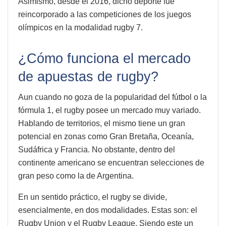
Asimismo, desde el 2016, dicho deporte fue
reincorporado a las competiciones de los juegos
olímpicos en la modalidad rugby 7.
¿Cómo funciona el mercado
de apuestas de rugby?
Aun cuando no goza de la popularidad del fútbol o la
fórmula 1, el rugby posee un mercado muy variado.
Hablando de territorios, el mismo tiene un gran
potencial en zonas como Gran Bretaña, Oceanía,
Sudáfrica y Francia. No obstante, dentro del
continente americano se encuentran selecciones de
gran peso como la de Argentina.
En un sentido práctico, el rugby se divide,
esencialmente, en dos modalidades. Estas son: el
Rugby Union y el Rugby League. Siendo este un