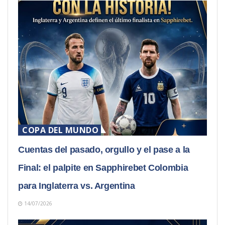
COPA DEL MUNDO
Cuentas del pasado, orgullo y el pase a la
Final: el palpite en Sapphirebet Colombia
para Inglaterra vs. Argentina
14/07/2026