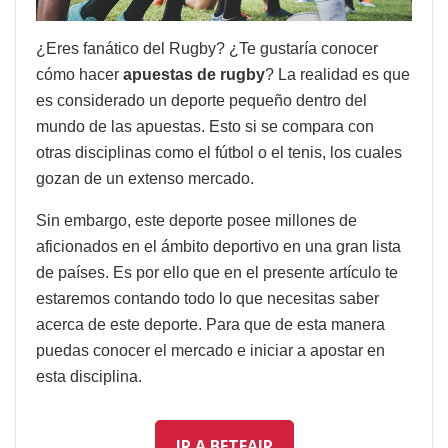
¿Eres fanático del Rugby? ¿Te gustaría conocer
cómo hacer
apuestas de rugby
? La realidad es que
es considerado un deporte pequeño dentro del
mundo de las apuestas. Esto si se compara con
otras disciplinas como el fútbol o el tenis, los cuales
gozan de un extenso mercado.
Sin embargo, este deporte posee millones de
aficionados en el ámbito deportivo en una gran lista
de países. Es por ello que en el presente artículo te
estaremos contando todo lo que necesitas saber
acerca de este deporte. Para que de esta manera
puedas conocer el mercado e iniciar a apostar en
esta disciplina.
IR A BETFAIR