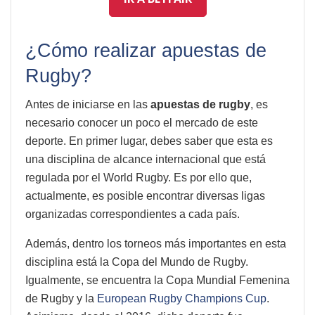
¿Cómo realizar apuestas de
Rugby?
Antes de iniciarse en las
apuestas de rugby
, es
necesario conocer un poco el mercado de este
deporte. En primer lugar, debes saber que esta es
una disciplina de alcance internacional que está
regulada por el World Rugby. Es por ello que,
actualmente, es posible encontrar diversas ligas
organizadas correspondientes a cada país.
Además, dentro los torneos más importantes en esta
disciplina está la Copa del Mundo de Rugby.
Igualmente, se encuentra la Copa Mundial Femenina
de Rugby y la
European Rugby Champions Cup
.