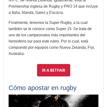
N.P.C. de Nueva Zelanda. Igualmente, está la
Premiership inglesa de Rugby y PRO 14 que incluye
a Italia, Irlanda, Gales y Escocia.
Finalmente, tenemos la Super Rugby, a la cual
también se le conoce como Super 15. Se trata de
uno de los campeonatos más importantes del
hemisferio sur para este rubro. Por lo cual, está
compuesto por equipos como Nueva Zelanda, Fiyi,
Australia.
IR A BETFAIR
Cómo apostar en rugby