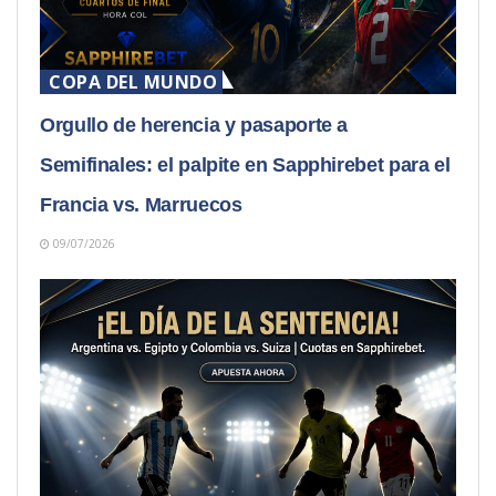
COPA DEL MUNDO
Orgullo de herencia y pasaporte a
Semifinales: el palpite en Sapphirebet para el
Francia vs. Marruecos
09/07/2026