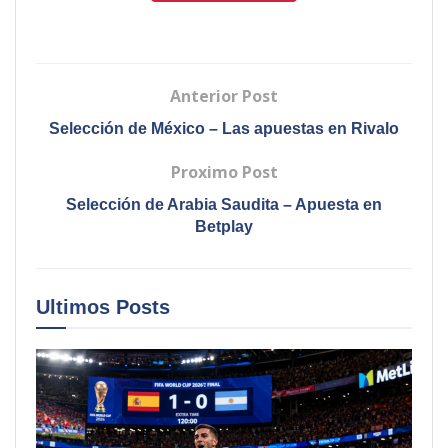
Anterior Post
Selección de México – Las apuestas en Rivalo
Proximo Post
Selección de Arabia Saudita – Apuesta en
Betplay
Ultimos
Posts