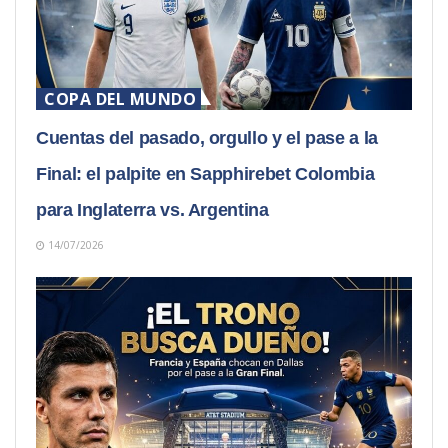
COPA DEL MUNDO
Cuentas del pasado, orgullo y el pase a la
Final: el palpite en Sapphirebet Colombia
para Inglaterra vs. Argentina
14/07/2026