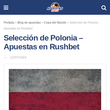
Portada
»
Blog de apuestas
»
Copa del Mundo
»
Selección de Polonia –
Apuestas en Rushbet
Selección de Polonia –
Apuestas en Rushbet
22/07/2024