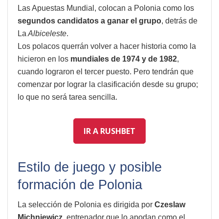
Las Apuestas Mundial, colocan a Polonia como los
segundos candidatos a ganar el grupo
, detrás de
La
Albiceleste
.
Los polacos querrán volver a hacer historia como la
hicieron en los
mundiales de 1974 y de 1982
,
cuando lograron el tercer puesto. Pero tendrán que
comenzar por lograr la clasificación desde su grupo;
lo que no será tarea sencilla.
IR A RUSHBET
Estilo de juego y posible
formación de Polonia
La selección de Polonia es dirigida por
Czeslaw
Michniewicz
, entrenador que lo apodan como el