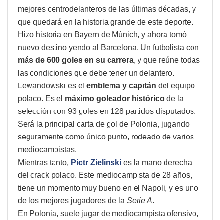
mejores centrodelanteros de las últimas décadas, y
que quedará en la historia grande de este deporte.
Hizo historia en Bayern de Múnich, y ahora tomó
nuevo destino yendo al Barcelona. Un futbolista con
más de 600 goles en su carrera
, y que reúne todas
las condiciones que debe tener un delantero.
Lewandowski es el
emblema y capitán
del equipo
polaco. Es el
máximo goleador histórico
de la
selección con 93 goles en 128 partidos disputados.
Será la principal carta de gol de Polonia, jugando
seguramente como único punto, rodeado de varios
mediocampistas.
Mientras tanto,
Piotr Zielinski
es la mano derecha
del crack polaco. Este mediocampista de 28 años,
tiene un momento muy bueno en el Napoli, y es uno
de los mejores jugadores de la
Serie A
.
En Polonia, suele jugar de mediocampista ofensivo,