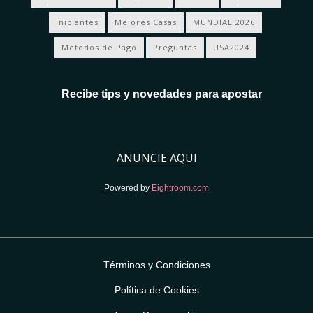
Iniciantes
Mejores Casas
MUNDIAL 2026
Métodos de Pago
Preguntas
USA2024
Recibe tips y novedades para apostar
ANUNCIE AQUI
Powered by
Eightroom.com
Términos y Condiciones
Política de Cookies