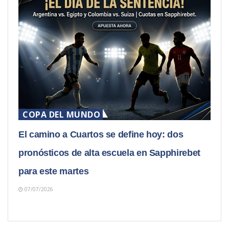
COPA DEL MUNDO
El camino a Cuartos se define hoy: dos
pronósticos de alta escuela en Sapphirebet
para este martes
07/07/2026