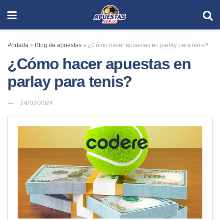
Portada
»
Blog de apuestas
»
¿Cómo hacer apuestas en parlay para tenis?
¿Cómo hacer apuestas en
parlay para tenis?
24/07/2024