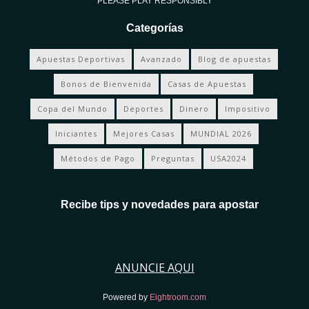
PLEASE PLAY RESPONSIBLY
Categorías
Apuestas Deportivas
Avanzado
Blog de apuestas
Bonos de Bienvenida
Casas de Apuestas
Copa del Mundo
Deportes
Dinero
Impositivo
Iniciantes
Mejores Casas
MUNDIAL 2026
Métodos de Pago
Preguntas
USA2024
Recibe tips y novedades para apostar
ANUNCIE AQUI
Powered by
Eightroom.com