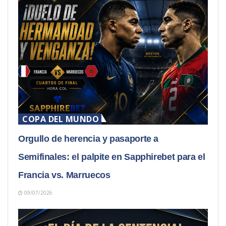
COPA DEL MUNDO
Orgullo de herencia y pasaporte a
Semifinales: el palpite en Sapphirebet para el
Francia vs. Marruecos
09/07/2026