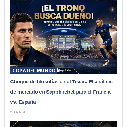
COPA DEL MUNDO
Choque de filosofías en el Texas: El análisis
de mercado en Sapphirebet para el Francia
vs. España
13/07/2026