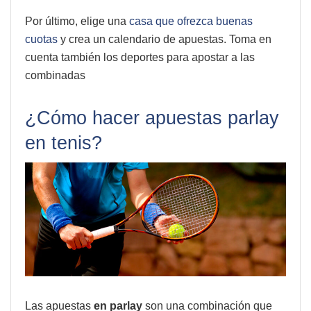
Por último, elige una
casa que ofrezca buenas
cuotas
y crea un calendario de apuestas. Toma en
cuenta también los deportes para apostar a las
combinadas
¿Cómo hacer apuestas parlay
en tenis?
Las apuestas
en parlay
son una combinación que