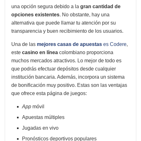
una opción segura debido a la
gran cantidad de
opciones existentes
. No obstante, hay una
alternativa que puede llamar tu atención por su
transparencia
y buen recibimiento de los usuarios.
Una de las
mejores casas de apuestas
es Codere
,
este
casino en línea
colombiano proporciona
muchos mercados atractivos. Lo mejor de todo es
que podrás efectuar depósitos desde cualquier
institución bancaria. Además, incorpora un sistema
de bonificación muy positivo. Estas son las ventajas
que ofrece esta página de juegos:
App
móvil
Apuestas múltiples
Jugadas en vivo
Pronósticos deportivos populares