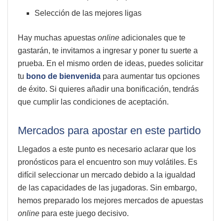
Selección de las mejores ligas
Hay muchas apuestas
online
adicionales que te
gastarán, te invitamos a ingresar y poner tu suerte a
prueba. En el mismo orden de ideas, puedes solicitar
tu
bono de bienvenida
para aumentar tus opciones
de éxito. Si quieres añadir una bonificación, tendrás
que cumplir las condiciones de aceptación.
Mercados para apostar en este partido
Llegados a este punto es necesario aclarar que los
pronósticos para el encuentro son muy volátiles. Es
difícil seleccionar un mercado debido a la igualdad
de las capacidades de las jugadoras. Sin embargo,
hemos preparado los mejores mercados de apuestas
online
para este juego decisivo.