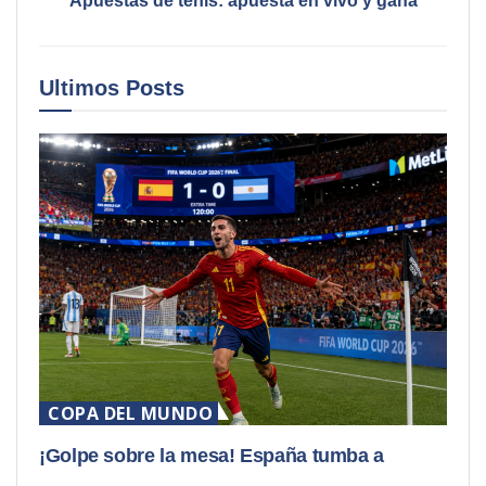
Apuestas de tenis: apuesta en vivo y gana
Ultimos
Posts
COPA DEL MUNDO
¡Golpe sobre la mesa! España tumba a