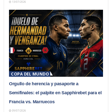
13/07/2026
COPA DEL MUNDO
Orgullo de herencia y pasaporte a
Semifinales: el palpite en Sapphirebet para el
Francia vs. Marruecos
09/07/2026