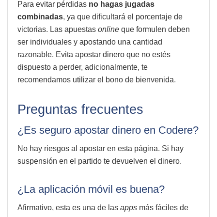
Para evitar pérdidas
no hagas jugadas
combinadas
, ya que dificultará el porcentaje de
victorias. Las apuestas
online
que formulen deben
ser individuales y apostando una cantidad
razonable. Evita apostar dinero que no estés
dispuesto a perder, adicionalmente, te
recomendamos utilizar el bono de bienvenida.
Preguntas frecuentes
¿Es seguro apostar dinero en Codere?
No hay riesgos al apostar en esta página. Si hay
suspensión en el partido te devuelven el dinero.
¿La aplicación móvil es buena?
Afirmativo, esta es una de las
apps
más fáciles de