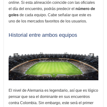
online
. Si esta alineación coincide con las oficiales
el día del encuentro, podrás predecir el
número de
goles
de cada equipo. Cabe señalar que este es
uno de los mercados favoritos de los usuarios.
Historial entre ambos equipos
El nivel de Alemania es legendario, así que es lógico
pensar que sea el dominante en sus encuentros
contra Colombia. Sin embargo, este será el primer