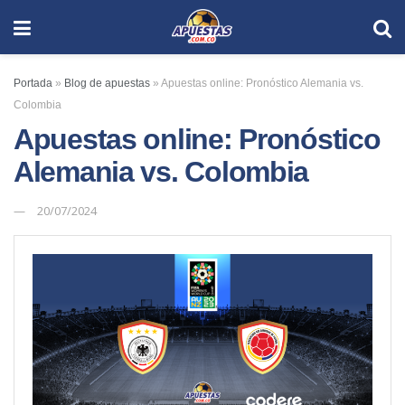
Portada
»
Blog de apuestas
»
Apuestas online: Pronóstico Alemania vs.
Colombia
Apuestas online: Pronóstico
Alemania vs. Colombia
20/07/2024