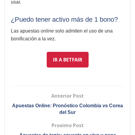
usar.
¿Puedo tener activo más de 1 bono?
Las apuestas
online
solo admiten el uso de una
bonificación a la vez.
IR A BETFAIR
Anterior Post
Apuestas Online: Pronóstico Colombia vs Corea
del Sur
Proximo Post