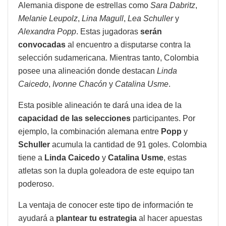
Alemania dispone de estrellas como
Sara Dabritz
,
Melanie Leupolz
,
Lina Magull
,
Lea Schuller
y
Alexandra Popp
. Estas jugadoras
serán
convocadas
al encuentro a disputarse contra la
selección sudamericana. Mientras tanto, Colombia
posee una alineación donde destacan
Linda
Caicedo
,
Ivonne Chacón
y
Catalina Usme
.
Esta posible alineación te dará una idea de la
capacidad de las selecciones
participantes. Por
ejemplo, la combinación alemana entre
Popp
y
Schuller
acumula la cantidad de 91 goles. Colombia
tiene a
Linda Caicedo
y
Catalina Usme
, estas
atletas son la dupla goleadora de este equipo tan
poderoso.
La ventaja de conocer este tipo de información te
ayudará a
plantear tu estrategia
al hacer apuestas