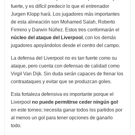
fuerte, y es difícil predecir lo que el entrenador
Jurgen Klopp hará. Los jugadores más importantes
de esta alineación son Mohamed Salah, Roberto
Firmino y Darwin Núñez. Estos tres conformarán el
núcleo del ataque del Liverpool
, con los demás
jugadores apoyándolos desde el centro del campo.
La defensa del Liverpool no es tan fuerte como su
ataque, pero cuenta con defensas de calidad como
Virgil Van Dijk. Sin duda serán capaces de frenar los
contraataques y evitar que se produzcan goles.
Esta fortaleza defensiva es importante porque el
Liverpool
no puede permitirse ceder ningún gol
en este torneo; necesita ganar todos los partidos por
al menos un gol para tener opciones de ganarlo
todo.