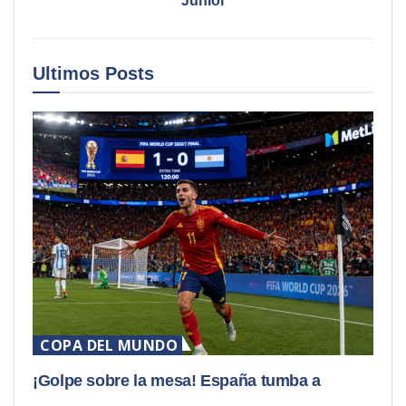
Junior
Ultimos
Posts
COPA DEL MUNDO
¡Golpe sobre la mesa! España tumba a