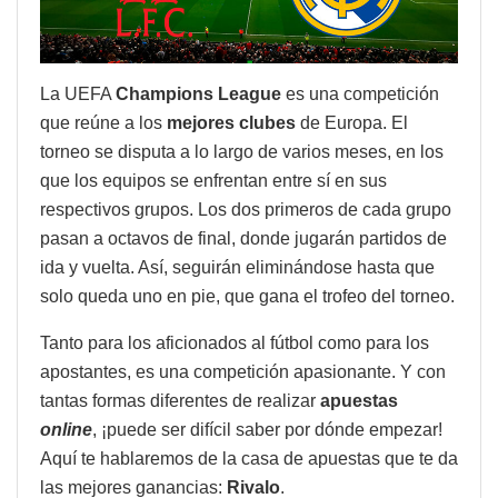
La UEFA
Champions League
es una competición
que reúne a los
mejores clubes
de Europa. El
torneo se disputa a lo largo de varios meses, en los
que los equipos se enfrentan entre sí en sus
respectivos grupos. Los dos primeros de cada grupo
pasan a octavos de final, donde jugarán partidos de
ida y vuelta. Así, seguirán eliminándose hasta que
solo queda uno en pie, que gana el trofeo del torneo.
Tanto para los aficionados al fútbol como para los
apostantes, es una competición apasionante. Y con
tantas formas diferentes de realizar
apuestas
online
, ¡puede ser difícil saber por dónde empezar!
Aquí te hablaremos de la casa de apuestas que te da
las mejores ganancias:
Rivalo
.