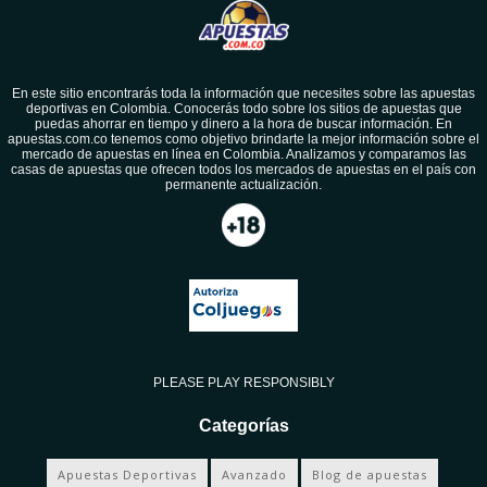
En este sitio encontrarás toda la información que necesites sobre las apuestas
deportivas en Colombia. Conocerás todo sobre los sitios de apuestas que
puedas ahorrar en tiempo y dinero a la hora de buscar información. En
apuestas.com.co tenemos como objetivo brindarte la mejor información sobre el
mercado de apuestas en línea en Colombia. Analizamos y comparamos las
casas de apuestas que ofrecen todos los mercados de apuestas en el país con
permanente actualización.
PLEASE PLAY RESPONSIBLY
Categorías
Apuestas Deportivas
Avanzado
Blog de apuestas