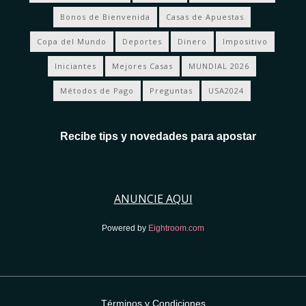
Bonos de Bienvenida
Casas de Apuestas
Copa del Mundo
Deportes
Dinero
Impositivo
Iniciantes
Mejores Casas
MUNDIAL 2026
Métodos de Pago
Preguntas
USA2024
Recibe tips y novedades para apostar
ANUNCIE AQUI
Powered by
Eightroom.com
Términos y Condiciones